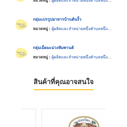
หมวดหมู่ :
ผู้ผลิตและจำหน่ายหนึ่งตำบลหนึ่งผลิตภัณฑ์
กลุ่มแปรรูปอาหารบ้านต้นงิ้ว
หมวดหมู่ :
ผู้ผลิตและจำหน่ายหนึ่งตำบลหนึ่งผลิตภัณฑ์
กลุ่มเม็ดมะม่วงหิมพานต์
หมวดหมู่ :
ผู้ผลิตและจำหน่ายหนึ่งตำบลหนึ่งผลิตภัณฑ์
สินค้าที่คุณอาจสนใจ