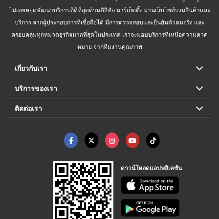
ไม่เคยหยุดพัฒนาบริการที่ดีที่สุดด้านดิจิทัล มาร์เก็ตติ้ง ผ่านเว็บไซต์รวมสินค้าและ
บริการ จากผู้ประกอบการที่เชื่อถือได้ มีการตรวจสอบและยืนยันตัวตนจริง และ
ครอบคลุมทุกหมวดธุรกิจมากที่สุดในประเทศ เราจะมอบบริการที่เหนือความคาด
หมาย จากทีมงานคุณภาพ
เกี่ยวกับเรา
บริการของเรา
ติดต่อเรา
ดาวน์โหลดแอปพลิเคชัน