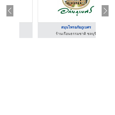
สมุนไพรอภัยภูเบศร
ร้านเรือนธรรมชาติ ชลบุรี