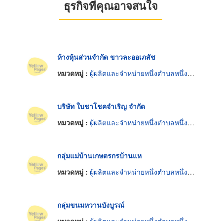
ธุรกิจที่คุณอาจสนใจ
ห้างหุ้นส่วนจำกัด ขาวละออเภสัช
หมวดหมู่ :
ผู้ผลิตและจำหน่ายหนึ่งตำบลหนึ่งผลิตภัณฑ์
บริษัท ใบชาโชคจำเริญ จำกัด
หมวดหมู่ :
ผู้ผลิตและจำหน่ายหนึ่งตำบลหนึ่งผลิตภัณฑ์
กลุ่มแม่บ้านเกษตรกรบ้านแห
หมวดหมู่ :
ผู้ผลิตและจำหน่ายหนึ่งตำบลหนึ่งผลิตภัณฑ์
กลุ่มขนมหวานบังบูรณ์