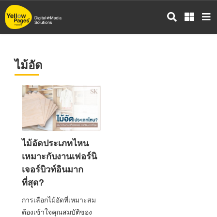
ข้าม
ไป
ยัง
เนื้อหา
หลัก
ไม้อัด
ไม้อัดประเภทไหน
เหมาะกับงานเฟอร์นิ
เจอร์บิวท์อินมาก
ที่สุด?
การเลือกไม้อัดที่เหมาะสม
ต้องเข้าใจคุณสมบัติของ