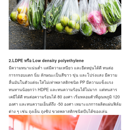
2.LDPE หรือ Low density polyethylene
มีความหนาแน่นต่ำ แต่มีความเหนียว และยืดหยุ่นได้ดี ทนต่อ
การกรอบแตก นิ่ม ลักษณะเป็นสีขาว ขุ่น และโปร่งแสง มีความ
ลื่นมันในตัวแต่จะใสไม่เท่าพลาสติกชนิด PP มีความแข็งแรง
ทนทานน้อยกว่า HDPE และทนความร้อนได้ไม่มาก แต่ทนสาร
เคมีได้ดี ทนต่อความร้อนได้ 80 องศา เริ่มหลอมตัวที่อุณหภูมิ 120
องศา และทนความเย็นด้ถึง -50 องศา เหมาะแกการผลิตแผ่นฟิล์ม
ต่าง ๆ เช่น ถุงเย็น ถุงซิป ขวดพลาสติกชนิดบีบได้ของเล่น