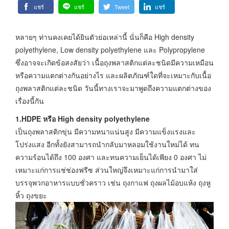
แชร์
แชร์
Tweet
แชร์
หลายๆ ท่านคงเคยได้ยินตัวย่อเหล่านี้ นั่นก็คือ High density
polyethylene, Low density polyethylene และ Polypropylene
ซึ่งอาจจะเกิดข้อสงสัยว่า เนื้อถุงพลาสติกแต่ละชนิดมีความเหมือน
หรือความแตกต่างกันอย่างไร และผลิตภัณฑ์ใดที่จะเหมาะกับเนื้อ
ถุงพลาสติกแต่ละชนิด วันนี้ทางเราจะมาพูดถึงความแตกต่างของ
เรื่องนี้กัน
1.HDPE หรือ High density polyethylene
เป็นถุงพลาสติกขุ่น มีความหนาแน่นสูง มีความแข็งแรงและ
โปร่งแสง อีกทั้งยังสามารถนำกลับมาหลอมใช้งานใหม่ได้ ทน
ความร้อนได้ถึง 100 องศา และทนความเย็นได้เพียง 0 องศา ไม่
เหมาะแก่การแช่ช่องฟรีซ ส่วนใหญ่จึงเหมาะแก่การนำมาใส่
บรรจุพวกอาหารแบบชั่วคราว เช่น ถุงกาแฟ ถุงผลไม้อบแห้ง ถุงหู
หิ้ว ถุงขยะ