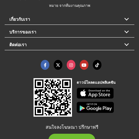
หมาย จากทีมงานคุณภาพ
เกี่ยวกับเรา
บริการของเรา
ติดต่อเรา
ดาวน์โหลดแอปพลิเคชัน
สนใจลงโฆษณา ปรึกษาฟรี