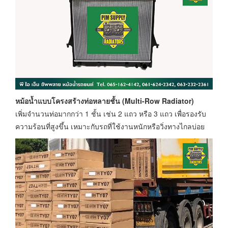
หม้อน้ำแบบโครงสร้างท่อหลายชั้น (Multi-Row Radiator)
เพิ่มจำนวนท่อมากกว่า 1 ชั้น เช่น 2 แถว หรือ 3 แถว เพื่อรองรับ
ความร้อนที่สูงขึ้น เหมาะกับรถที่ใช้งานหนักหรือวิ่งทางไกลบ่อย