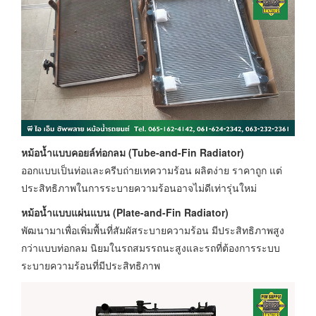
หม้อน้ำแบบคอยล์ท่อกลม (Tube-and-Fin Radiator)
ออกแบบเป็นท่อและครีบถ่ายเทความร้อน ผลิตง่าย ราคาถูก แต่
ประสิทธิภาพในการระบายความร้อนอาจไม่ดีเท่ารุ่นใหม่
หม้อน้ำแบบแผ่นแบน (Plate-and-Fin Radiator)
พัฒนามาเพื่อเพิ่มพื้นที่สัมผัสระบายความร้อน มีประสิทธิภาพสูง
กว่าแบบท่อกลม นิยมในรถสมรรถนะสูงและรถที่ต้องการระบบ
ระบายความร้อนที่มีประสิทธิภาพ