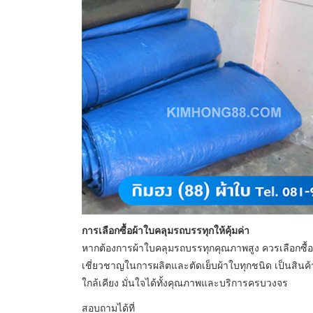
การเลือกซื้อผ้าใบคลุมรถบรรทุกให้คุ้มค่า
หากต้องการผ้าใบคลุมรถบรรทุกคุณภาพสูง ควรเลือกซื้อจ
เชี่ยวชาญในการผลิตและตัดเย็บผ้าใบทุกชนิด เป็นสินค้
ใกล้เคียง มั่นใจได้ทั้งคุณภาพและบริการครบวงจร
สอบถามได้ที่