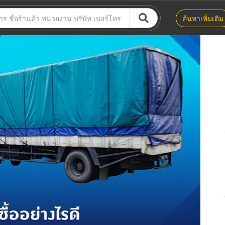
ค้นหาเพิ่มเติม