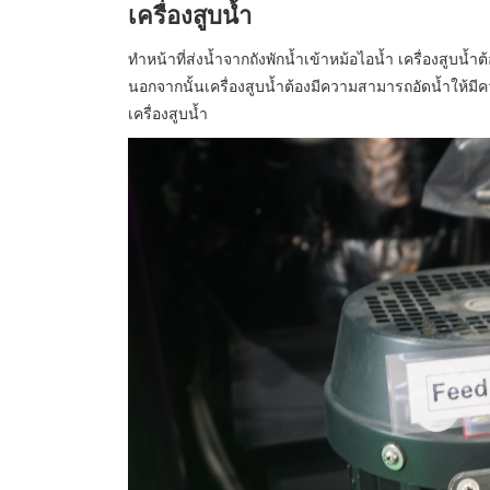
เครื่องสูบน้ำ
ทำหน้าที่ส่งน้ำจากถังพักน้ำเข้าหม้อไอน้ำ เครื่องสูบน
นอกจากนั้นเครื่องสูบน้ำต้องมีความสามารถอัดน้ำให้มี
เครื่องสูบน้ำ