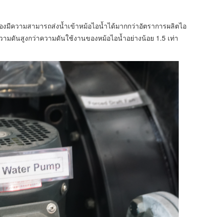
้ำต้องมีความสามารถส่งน้ำเข้าหม้อไอน้ำได้มากกว่าอัตราการผลิตไอ
ความดันสูงกว่าความดันใช้งานของหม้อไอน้ำอย่างน้อย 1.5 เท่า