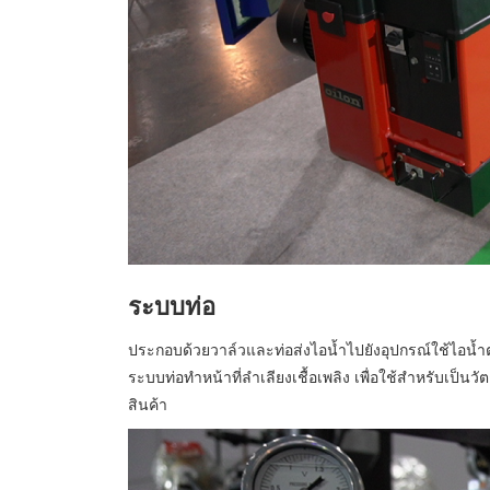
ระบบท่อ
ประกอบด้วยวาล์วและท่อส่งไอน้ำไปยังอุปกรณ์ใช้ไอน้ำต
ระบบท่อทำหน้าที่ลำเลียงเชื้อเพลิง เพื่อใช้สำหรับเป็นวั
สินค้า