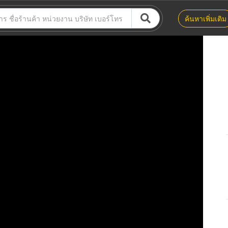
ค้นหาเพิ่มเติม