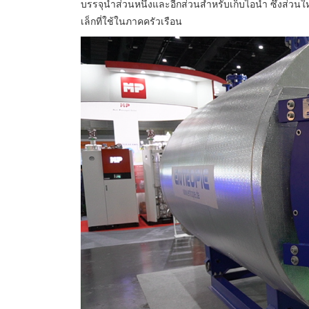
บรรจุน้ำส่วนหนึ่งและอีกส่วนสำหรับเก็บไอน้ำ ซึ่งส่
เล็กที่ใช้ในภาคครัวเรือน