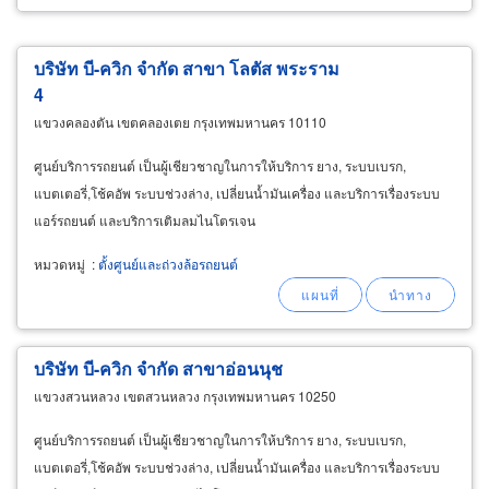
บริษัท บี-ควิก จำกัด สาขา โลตัส พระราม
4
แขวงคลองตัน เขตคลองเตย กรุงเทพมหานคร 10110
ศูนย์บริการรถยนต์ เป็นผู้เชียวชาญในการให้บริการ ยาง, ระบบเบรก,
แบตเตอรี่,โช้คอัพ ระบบช่วงล่าง, เปลี่ยนน้ำมันเครื่อง และบริการเรื่องระบบ
แอร์รถยนต์ และบริการเติมลมไนโตรเจน
หมวดหมู่
:
ตั้งศูนย์และถ่วงล้อรถยนต์
บริษัท บี-ควิก จำกัด สาขาอ่อนนุช
แขวงสวนหลวง เขตสวนหลวง กรุงเทพมหานคร 10250
ศูนย์บริการรถยนต์ เป็นผู้เชียวชาญในการให้บริการ ยาง, ระบบเบรก,
แบตเตอรี่,โช้คอัพ ระบบช่วงล่าง, เปลี่ยนน้ำมันเครื่อง และบริการเรื่องระบบ