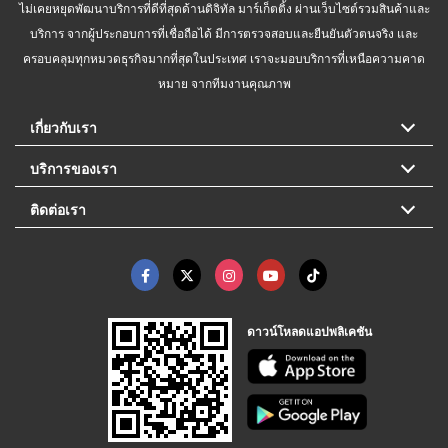
ไม่เคยหยุดพัฒนาบริการที่ดีที่สุดด้านดิจิทัล มาร์เก็ตติ้ง ผ่านเว็บไซต์รวมสินค้าและ
บริการ จากผู้ประกอบการที่เชื่อถือได้ มีการตรวจสอบและยืนยันตัวตนจริง และ
ครอบคลุมทุกหมวดธุรกิจมากที่สุดในประเทศ เราจะมอบบริการที่เหนือความคาด
หมาย จากทีมงานคุณภาพ
เกี่ยวกับเรา
บริการของเรา
ติดต่อเรา
ดาวน์โหลดแอปพลิเคชัน