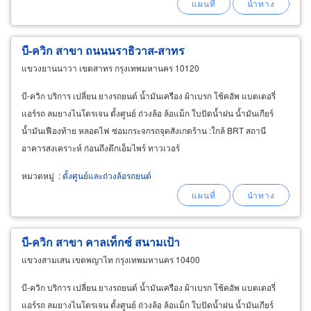
บี-ควิก สาขา ถนนนราธิวาส-สาทร
แขวงยานนาวา เขตสาทร กรุงเทพมหานคร 10120
บี-ควิก บริการ เปลี่ยน ยางรถยนต์ น้ำมันเครือง ผ้าเบรก โช้คอัพ แบตเตอรี่
แอร์รถ ลมยางไนโตรเจน ตั้งศูนย์ ถ่วงล้อ ล้อแม็ก ใบปัดน้ำฝน น้ำมันเกียร์
น้ำมันเฟืองท้าย หลอดไฟ ซ่อมกระจกรถจุดสังเกตร้าน :ใกล้ BRT สถานี
อาคารสงเคราะห์ ก่อนถึงตึกเอ็มไพร์ ทาวเวอร์
หมวดหมู่
:
ตั้งศูนย์และถ่วงล้อรถยนต์
บี-ควิก สาขา คาลเท็กซ์ สนามเป้า
แขวงสามเสน เขตพญาไท กรุงเทพมหานคร 10400
บี-ควิก บริการ เปลี่ยน ยางรถยนต์ น้ำมันเครือง ผ้าเบรก โช้คอัพ แบตเตอรี่
แอร์รถ ลมยางไนโตรเจน ตั้งศูนย์ ถ่วงล้อ ล้อแม็ก ใบปัดน้ำฝน น้ำมันเกียร์