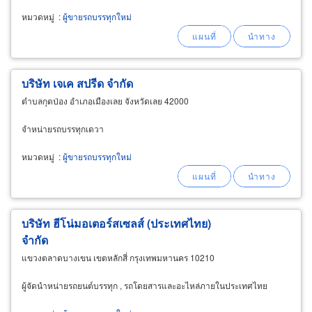
หมวดหมู่
:
ผู้ขายรถบรรทุกใหม่
บริษัท เจเค สปรีด จำกัด
ตำบลกุดป่อง อำเภอเมืองเลย จังหวัดเลย 42000
จำหน่ายรถบรรทุกเดวา
หมวดหมู่
:
ผู้ขายรถบรรทุกใหม่
บริษัท ฮีโน่มอเตอร์สเซลส์ (ประเทศไทย)
จำกัด
แขวงตลาดบางเขน เขตหลักสี่ กรุงเทพมหานคร 10210
ผู้จัดนำหน่ายรถยนต์บรรทุก , รถโดยสารและอะไหล่ภายในประเทศไทย