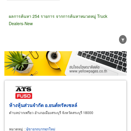
ผลการค้นหา 254 รายการ จากการค้นหาหมวดหมู่ Truck
Dealers-New
ขายส่ง
ขายปลีก
ผู้ผลิต
ตัวแทนจัดจำหน่าย
ผู้ส่งออก/นำเข้า
ธุรกิจบริการ
ห้างหุ้นส่วนจำกัด อ.ยนต์ทรัคเซลล์
ตำบลปากเพรียว อำเภอเมืองสระบุรี จังหวัดสระบุรี 18000
หมวดหมู่
:
ผู้ขายรถบรรทุกใหม่