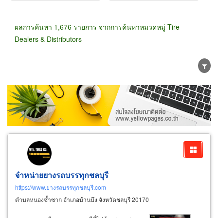
ผลการค้นหา 1,676 รายการ จากการค้นหาหมวดหมู่ Tire
Dealers & Distributors
ขายส่ง
ขายปลีก
ผู้ผลิต
ตัวแทนจัดจำหน่าย
ผู้ส่งออก/นำเข้า
ธุรกิจบริการ
จำหน่ายยางรถบรรทุกชลบุรี
https://www.ยางรถบรรทุกชลบุรี.com
ตำบลหนองซ้ำซาก อำเภอบ้านบึง จังหวัดชลบุรี 20170