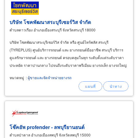
บริษัท โชคพัฒนาสระบุรีเซอร์วิส จำกัด
ตำบลดาวเรือง อำเภอเมืองสระบุรี จังหวัดสระบุรี 18000
บริษัท โชคพัฒนาสระบุรีเซอร์วิส จำกัด หรือ ศูนย์ไทร์พลัส สระบุรี
(TYREPLUS) ศูนย์บริการรถยนต์ และ ยางรถยนต์มืออาชีพ สระบุรี บริการ
ดูแลรักษารถยนต์ และ ยางรถยนต์ ครอบคลุมในทุก ระดับตั้งแต่ระดับราคา
ประหยัด ราคาปานกลาง ไปจนถึงระดับราคาพรีเมียม ยางรถเล็ก ยางรถใหญ่
โชคพัฒนาสระบุรีเซอร์วิส มีผู้เชี่ยวชาญคอยช่วยเหลือ
หมวดหมู่
:
ผู้ขายและจัดจำหน่ายยางรถ
โช๊คอัพ profender - ลพบุรียานยนต์
ตำบลป่าตาล อำเภอเมืองลพบุรี จังหวัดลพบุรี 15000