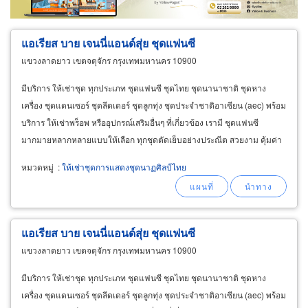
แอเรียส บาย เจนนี่แอนด์สุ่ย ชุดแฟนซี
แขวงลาดยาว เขตจตุจักร กรุงเทพมหานคร 10900
มีบริการ ให้เช่าชุด ทุกประเภท ชุดแฟนซี ชุดไทย ชุดนานาชาติ ชุดหาง
เครื่อง ชุดแดนเซอร์ ชุดลีดเดอร์ ชุดลูกทุ่ง ชุดประจำชาติอาเซียน (aec) พร้อม
บริการ ให้เช่าพร็อพ หรืออุปกรณ์เสริมอื่นๆ ที่เกี่ยวข้อง เรามี ชุดแฟนซี
มากมายหลากหลายแบบให้เลือก ทุกชุดตัดเย็บอย่างประณีต สวยงาม คุ้มค่า
สมราคา นอกจากนี้เรายังมีบริการแต่งหน้าโดยช่างแต่งหน้ามืออาชีพที่มี
หมวดหมู่
:
ให้เช่าชุดการแสดงชุดนาฏศิลป์ไทย
ประสบการณ์แต่งหน้ามานาน
แอเรียส บาย เจนนี่แอนด์สุ่ย ชุดแฟนซี
แขวงลาดยาว เขตจตุจักร กรุงเทพมหานคร 10900
มีบริการ ให้เช่าชุด ทุกประเภท ชุดแฟนซี ชุดไทย ชุดนานาชาติ ชุดหาง
เครื่อง ชุดแดนเซอร์ ชุดลีดเดอร์ ชุดลูกทุ่ง ชุดประจำชาติอาเซียน (aec) พร้อม