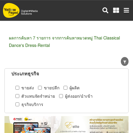
ข้าม
ไป
ยัง
เนื้อหา
หลัก
ผลการค้นหา 7 รายการ จากการค้นหาหมวดหมู่ Thai Classical
Dance's Dress-Rental
ประเภทธุรกิจ
ขายส่ง
ขายปลีก
ผู้ผลิต
ตัวแทนจัดจำหน่าย
ผู้ส่งออก/นำเข้า
ธุรกิจบริการ