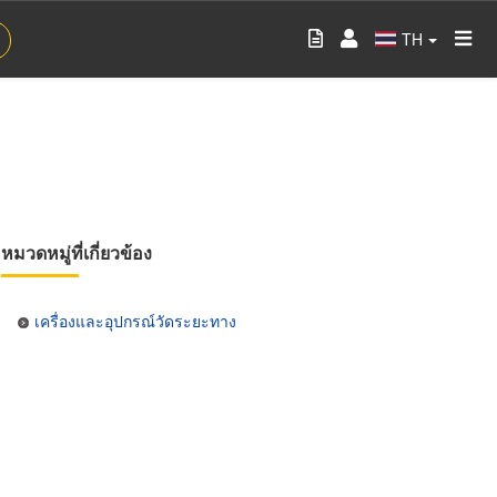
TH
หมวดหมู่ที่เกี่ยวข้อง
เครื่องและอุปกรณ์วัดระยะทาง