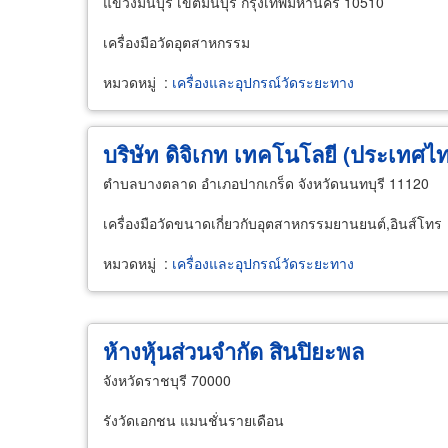
แขวงมีนบุรี เขตมีนบุรี กรุงเทพมหานคร 10510
เครื่องมือวัดอุตสาหกรรม
หมวดหมู่
:
เครื่องและอุปกรณ์วัดระยะทาง
บริษัท ดิจิเกท เทคโนโลยี (ประเทศไท
ตำบลบางตลาด อำเภอปากเกร็ด จังหวัดนนทบุรี 11120
เครื่องมือวัดขนาดเกี่ยวกับอุตสาหกรรมยานยนต์,อินส์โทร
หมวดหมู่
:
เครื่องและอุปกรณ์วัดระยะทาง
ห้างหุ้นส่วนจำกัด สินปิยะพล
จังหวัดราชบุรี 70000
รังวัดเอกชน แมนชั่นรายเดือน