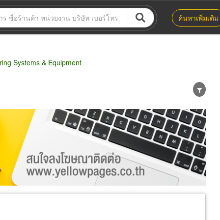
ค้นหาเพิ่มเติม
ring Systems & Equipment
น่าย
ผู้ส่งออก/นำเข้า
ธุรกิจบริการ