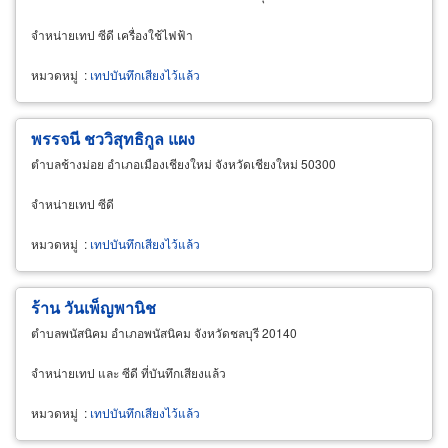
จำหน่ายเทป ซีดี เครื่องใช้ไฟฟ้า
หมวดหมู่
:
เทปบันทึกเสียงไว้แล้ว
พรรจนี ชววิสุทธิกูล แผง
ตำบลช้างม่อย อำเภอเมืองเชียงใหม่ จังหวัดเชียงใหม่ 50300
จำหน่ายเทป ซีดี
หมวดหมู่
:
เทปบันทึกเสียงไว้แล้ว
ร้าน วันเพ็ญพานิช
ตำบลพนัสนิคม อำเภอพนัสนิคม จังหวัดชลบุรี 20140
จำหน่ายเทป และ ซีดี ที่บันทึกเสียงแล้ว
หมวดหมู่
:
เทปบันทึกเสียงไว้แล้ว