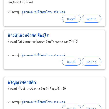
เลส,จัดส่งทั่วประเทศ
หมวดหมู่
:
ผู้ขายและรับซื้อเศษโลหะ, สเตนเลส
ห้างหุ้นส่วนจำกัด ลืออุไร
ตำบลท่าไม้ อำเภอกระทุ่มแบน จังหวัดสมุทรสาคร 74110
หมวดหมู่
:
ผู้ขายและรับซื้อเศษโลหะ, สเตนเลส
อรัญญาพลาสติก
ตำบลน้ำดิบ อำเภอป่าซาง จังหวัดลำพูน 51120
หมวดหมู่
:
ผู้ขายและรับซื้อเศษโลหะ, สเตนเลส