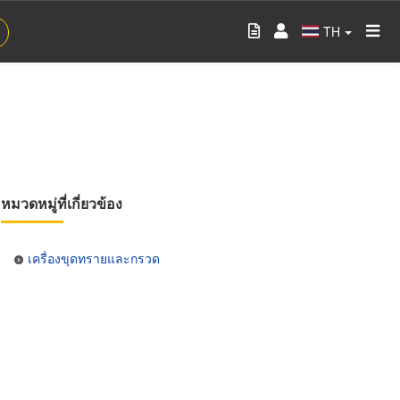
TH
หมวดหมู่ที่เกี่ยวข้อง
เครื่องขุดทรายและกรวด