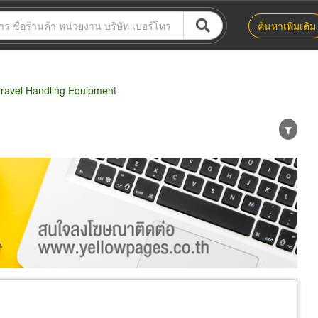
ค้นหาเพิ่มเติม
ravel Handling Equipment
น่าย
ผู้ส่งออก/นำเข้า
ธุรกิจบริการ