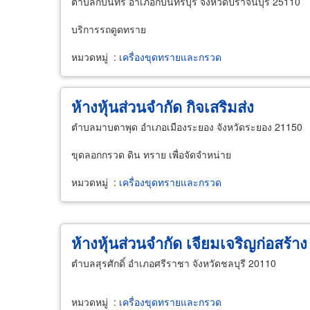
ตำบลกบินทร์ อำเภอกบินทร์บุรี จังหวัดปราจีนบุรี 25110
บริการรถดูดทราย
หมวดหมู่
:
เครื่องขุดทรายและกรวด
ห้างหุ้นส่วนจำกัด กิจเสริมส่ง
ตำบลมาบตาพุด อำเภอเมืองระยอง จังหวัดระยอง 21150
ขุดลอกกรวด ดิน ทราย เพื่อจัดจำหน่าย
หมวดหมู่
:
เครื่องขุดทรายและกรวด
ห้างหุ้นส่วนจำกัด เจียมเจริญก่อสร้าง
ตำบลสุรศักดิ์ อำเภอศรีราชา จังหวัดชลบุรี 20110
หมวดหมู่
:
เครื่องขุดทรายและกรวด