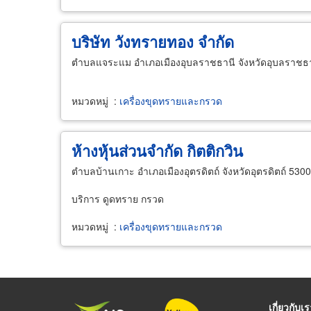
บริษัท วังทรายทอง จำกัด
ตำบลแจระแม อำเภอเมืองอุบลราชธานี จังหวัดอุบลราชธ
หมวดหมู่
:
เครื่องขุดทรายและกรวด
ห้างหุ้นส่วนจำกัด กิตติกวิน
ตำบลบ้านเกาะ อำเภอเมืองอุตรดิตถ์ จังหวัดอุตรดิตถ์ 530
บริการ ดูดทราย กรวด
หมวดหมู่
:
เครื่องขุดทรายและกรวด
เกี่ยวกับเ