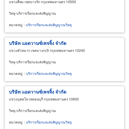
แขวงสีลม เขตบางรัก กรุงเทพมหานคร 10500
วิทยุ-บริการเรียกและส่งสัญญาณ
หมวดหมู่
:
บริการเรียกและส่งสัญญาณวิทยุ
บริษัท แอดวานซ์เพจจิ้ง จำกัด
แขวงหัวหมาก เขตบางกะปิ กรุงเทพมหานคร 10240
วิทยุ-บริการเรียกและส่งสัญญาณ
หมวดหมู่
:
บริการเรียกและส่งสัญญาณวิทยุ
บริษัท แอดวานซ์เพจจิ้ง จำกัด
แขวงบุคคโล เขตธนบุรี กรุงเทพมหานคร 10600
วิทยุ-บริการเรียกและส่งสัญญาณ
หมวดหมู่
:
บริการเรียกและส่งสัญญาณวิทยุ