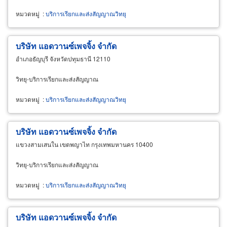
หมวดหมู่
:
บริการเรียกและส่งสัญญาณวิทยุ
บริษัท แอดวานซ์เพจจิ้ง จำกัด
อำเภอธัญบุรี จังหวัดปทุมธานี 12110
วิทยุ-บริการเรียกและส่งสัญญาณ
หมวดหมู่
:
บริการเรียกและส่งสัญญาณวิทยุ
บริษัท แอดวานซ์เพจจิ้ง จำกัด
แขวงสามเสนใน เขตพญาไท กรุงเทพมหานคร 10400
วิทยุ-บริการเรียกและส่งสัญญาณ
หมวดหมู่
:
บริการเรียกและส่งสัญญาณวิทยุ
บริษัท แอดวานซ์เพจจิ้ง จำกัด