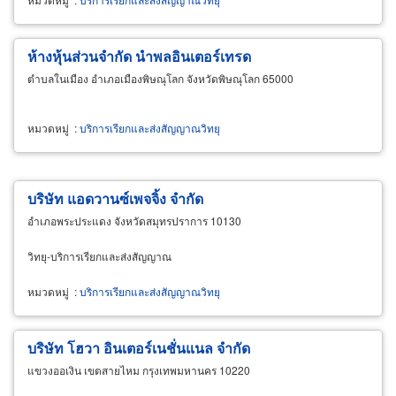
ห้างหุ้นส่วนจำกัด นำพลอินเตอร์เทรด
ตำบลในเมือง อำเภอเมืองพิษณุโลก จังหวัดพิษณุโลก 65000
หมวดหมู่
:
บริการเรียกและส่งสัญญาณวิทยุ
บริษัท แอดวานซ์เพจจิ้ง จำกัด
อำเภอพระประแดง จังหวัดสมุทรปราการ 10130
วิทยุ-บริการเรียกและส่งสัญญาณ
หมวดหมู่
:
บริการเรียกและส่งสัญญาณวิทยุ
บริษัท โฮวา อินเตอร์เนชั่นแนล จำกัด
แขวงออเงิน เขตสายไหม กรุงเทพมหานคร 10220