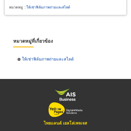
หมวดหมู่
:
ให้เช่าฟิล์มภาพถ่ายและสไลด์
หมวดหมู่ที่เกี่ยวข้อง
ให้เช่าฟิล์มภาพถ่ายและสไลด์
ไทยแลนด์ เยลโล่เพจเจส