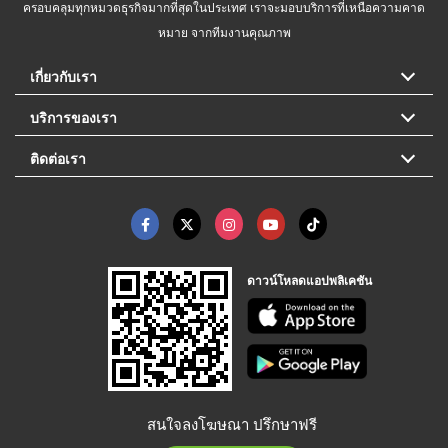
ครอบคลุมทุกหมวดธุรกิจมากที่สุดในประเทศ เราจะมอบบริการที่เหนือความคาด
หมาย จากทีมงานคุณภาพ
เกี่ยวกับเรา
บริการของเรา
ติดต่อเรา
ดาวน์โหลดแอปพลิเคชัน
สนใจลงโฆษณา ปรึกษาฟรี