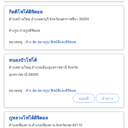
กิตติโฟโต้ดิจิตอล
ตำบลบ้านใหม่ อำเภอครบุรี จังหวัดนครราชสีมา 30250
ล้างรูป ถ่ายรูปดิจิตอล
หมวดหมู่
:
ล้าง อัด ขยายรูป ฟิลม์สีและดิจิตอล
หนองบัวโฟโต้
ตำบลขามใหญ่ อำเภอเมืองอุบลราชธานี จังหวัด
อุบลราชธานี 34000
หมวดหมู่
:
ล้าง อัด ขยายรูป ฟิลม์สีและดิจิตอล
ภูหลวงโฟโต้ดิจิตอล
ตำบลเชียงคาน อำเภอเชียงคาน จังหวัดเลย 42110