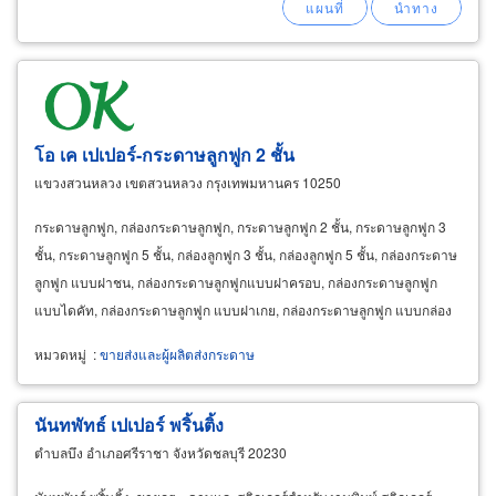
โอ เค เปเปอร์-กระดาษลูกฟูก 2 ชั้น
แขวงสวนหลวง เขตสวนหลวง กรุงเทพมหานคร 10250
กระดาษลูกฟูก, กล่องกระดาษลูกฟูก, กระดาษลูกฟูก 2 ชั้น, กระดาษลูกฟูก 3
ชั้น, กระดาษลูกฟูก 5 ชั้น, กล่องลูกฟูก 3 ชั้น, กล่องลูกฟูก 5 ชั้น, กล่องกระดาษ
ลูกฟูก แบบฝาชน, กล่องกระดาษลูกฟูกแบบฝาครอบ, กล่องกระดาษลูกฟูก
แบบไดคัท, กล่องกระดาษลูกฟูก แบบฝาเกย, กล่องกระดาษลูกฟูก แบบกล่อง
ผลไม้, กล่องกระดาษลูกฟูก แบบกล่องพิเศษ
หมวดหมู่
:
ขายส่งและผู้ผลิตส่งกระดาษ
นันทพัทธ์ เปเปอร์ พริ้นติ้ง
ตำบลบึง อำเภอศรีราชา จังหวัดชลบุรี 20230