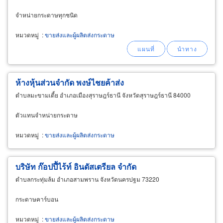
จำหน่ายกระดาษทุกชนิด
หมวดหมู่
:
ขายส่งและผู้ผลิตส่งกระดาษ
ห้างหุ้นส่วนจำกัด พงษ์ไชยค้าส่ง
ตำบลมะขามเตี้ย อำเภอเมืองสุราษฎร์ธานี จังหวัดสุราษฎร์ธานี 84000
ตัวแทนจำหน่ายกระดาษ
หมวดหมู่
:
ขายส่งและผู้ผลิตส่งกระดาษ
บริษัท ก๊อปปี้ไร้ท์ อินดัสเตรียล จำกัด
ตำบลกระทุ่มล้ม อำเภอสามพราน จังหวัดนครปฐม 73220
กระดาษคาร์บอน
หมวดหมู่
:
ขายส่งและผู้ผลิตส่งกระดาษ