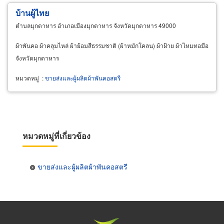
บ้านผู้ไทย
ตำบลมุกดาหาร อำเภอเมืองมุกดาหาร จังหวัดมุกดาหาร 49000
ผ้าพันคอ ผ้าคลุมไหล่ ผ้าย้อมสีธรรมชาติ (ผ้าหมักโคลน) ผ้าฝ้าย ผ้าไหมทอมือ
จังหวัดมุกดาหาร
หมวดหมู่
:
ขายส่งและผู้ผลิตผ้าพันคอสตรี
หมวดหมู่ที่เกี่ยวข้อง
ขายส่งและผู้ผลิตผ้าพันคอสตรี