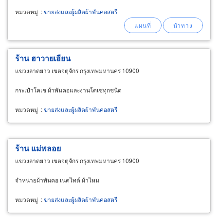
หมวดหมู่
:
ขายส่งและผู้ผลิตผ้าพันคอสตรี
ร้าน ฮาวายเอียน
แขวงลาดยาว เขตจตุจักร กรุงเทพมหานคร 10900
กระเป๋าโคเช ผ้าพันคอและงานโคเชทุกชนิด
หมวดหมู่
:
ขายส่งและผู้ผลิตผ้าพันคอสตรี
ร้าน แม่พลอย
แขวงลาดยาว เขตจตุจักร กรุงเทพมหานคร 10900
จำหน่ายผ้าพันคอ เนคไทด์ ผ้าไหม
หมวดหมู่
:
ขายส่งและผู้ผลิตผ้าพันคอสตรี