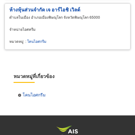
ห้างหุ้นส่วนจำกัด เจ อาร์ไอชิ เวิลด์
ตำบลในเมือง อำเภอเมืองพิษณุโลก จังหวัดพิษณุโลก 65000
จำหน่ายไอศครีม
หมวดหมู่
:
โคนไอศกรีม
หมวดหมู่ที่เกี่ยวข้อง
โคนไอศกรีม