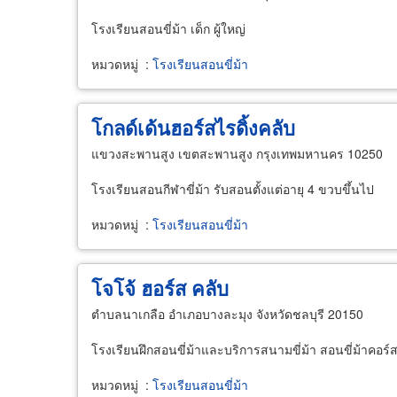
โรงเรียนสอนขี่ม้า เด็ก ผู้ใหญ่
หมวดหมู่
:
โรงเรียนสอนขี่ม้า
โกลด์เด้นฮอร์สไรดิ้งคลับ
แขวงสะพานสูง เขตสะพานสูง กรุงเทพมหานคร 10250
โรงเรียนสอนกีฬาขี่ม้า รับสอนตั้งแต่อายุ 4 ขวบขึ้นไป
หมวดหมู่
:
โรงเรียนสอนขี่ม้า
โจโจ้ ฮอร์ส คลับ
ตำบลนาเกลือ อำเภอบางละมุง จังหวัดชลบุรี 20150
โรงเรียนฝึกสอนขี่ม้าและบริการสนามขี่ม้า สอนขี่ม้าคอร
หมวดหมู่
:
โรงเรียนสอนขี่ม้า