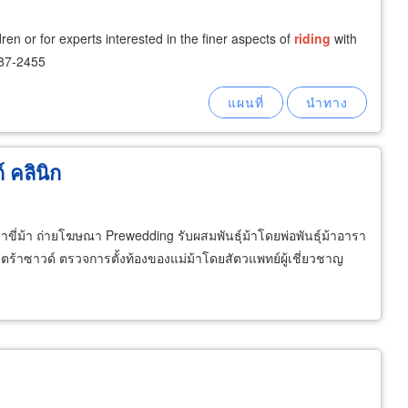
ren or for experts interested in the finer aspects of
riding
with
787-2455
 คลินิก
าขี่ม้า ถ่ายโฆษณา Prewedding รับผสมพันธุ์ม้าโดยพ่อพันธุ์ม้าอารา
ลตร้าซาวด์ ตรวจการตั้งท้องของแม่ม้าโดยสัตวแพทย์ผู้เชี่ยวชาญ