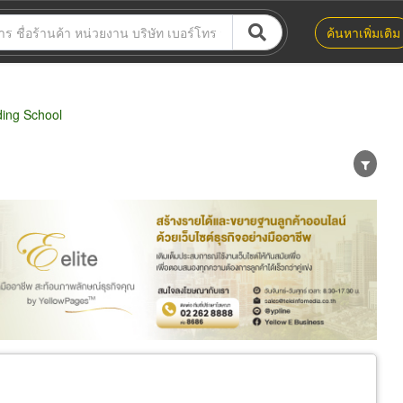
ค้นหาเพิ่มเติม
ing School
น่าย
ผู้ส่งออก/นำเข้า
ธุรกิจบริการ