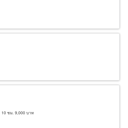
์ส 10 ชม. 9,000 บาท