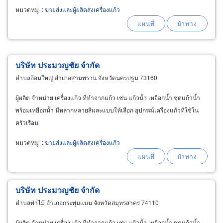
น้ำผลไม้ปั่น แก้วตวงน้ำ-ตวงกาแฟ
หมวดหมู่
:
ขายส่งและผู้ผลิตส่งเครื่องแก้ว
บริษัท ประมวญชัย จำกัด
ตำบลอ้อมใหญ่ อำเภอสามพราน จังหวัดนครปฐม 73160
ผู้ผลิต จำหน่าย เครื่องแก้ว ที่ทำจากแก้ว เช่น แก้วน้ำ เหยือกน้ำ ชุดแก้วน้ำ
พร้อมเหยือกน้ำ มีหลากหลายสีและแบบให้เลือก อุปกรณ์เครื่องแก้วที่ใช้ใน
ครัวเรือน
หมวดหมู่
:
ขายส่งและผู้ผลิตส่งเครื่องแก้ว
บริษัท ประมวญชัย จำกัด
ตำบลท่าไม้ อำเภอกระทุ่มแบน จังหวัดสมุทรสาคร 74110
ผู้ผลิต จำหน่าย เครื่องแก้ว ที่ทำจากแก้ว เช่น แก้วน้ำ เหยือกน้ำ ชุดแก้วน้ำ