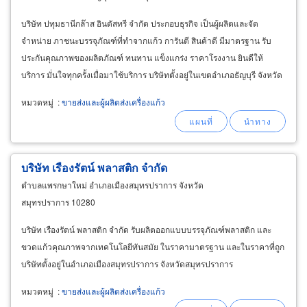
บริษัท ปทุมธานีกล๊าส อินดัสทรี จำกัด ประกอบธุรกิจ เป็นผู้ผลิตและจัด
จำหน่าย ภาชนะบรรจุภัณฑ์ที่ทำจากแก้ว การันตี สินค้าดี มีมาตรฐาน รับ
ประกันคุณภาพของผลิตภัณฑ์ ทนทาน แข็งแกร่ง ราคาโรงงาน ยินดีให้
บริการ มั่นใจทุกครั้งเมื่อมาใช้บริการ บริษัทตั้งอยู่ในเขตอำเภอธัญบุรี จังหวัด
ปทุมธานี
หมวดหมู่
:
ขายส่งและผู้ผลิตส่งเครื่องแก้ว
บริษัท เรืองรัตน์ พลาสติก จำกัด
ตำบลแพรกษาใหม่ อำเภอเมืองสมุทรปราการ จังหวัด
สมุทรปราการ 10280
บริษัท เรืองรัตน์ พลาสติก จำกัด รับผลิตออกแบบบรรจุภัณฑ์พลาสติก และ
ขวดแก้วคุณภาพจากเทคโนโลยีทันสมัย ในราคามาตรฐาน และในราคาที่ถูก
บริษัทตั้งอยู่ในอำเภอเมืองสมุทรปราการ จังหวัดสมุทรปราการ
หมวดหมู่
:
ขายส่งและผู้ผลิตส่งเครื่องแก้ว