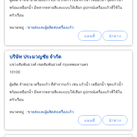
พร้อมเหยือกน้ำ มีหลากหลายสีและแบบให้เลือก อุปกรณ์เครื่องแก้วที่ใช้ใน
ครัวเรือน
หมวดหมู่
:
ขายส่งและผู้ผลิตส่งเครื่องแก้ว
บริษัท ประมวญชัย จำกัด
แขวงสัมพันธวงศ์ เขตสัมพันธวงศ์ กรุงเทพมหานคร
10100
ผู้ผลิต จำหน่าย เครื่องแก้ว ที่ทำจากแก้ว เช่น แก้วน้ำ เหยือกน้ำ ชุดแก้วน้ำ
พร้อมเหยือกน้ำ มีหลากหลายสีและแบบให้เลือก อุปกรณ์เครื่องแก้วที่ใช้ใน
ครัวเรือน
หมวดหมู่
:
ขายส่งและผู้ผลิตส่งเครื่องแก้ว