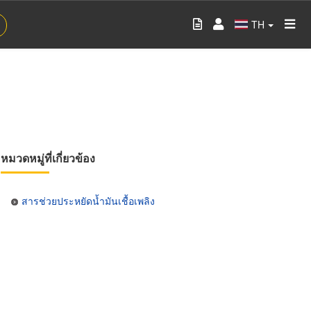
TH
หมวดหมู่ที่เกี่ยวข้อง
สารช่วยประหยัดน้ำมันเชื้อเพลิง