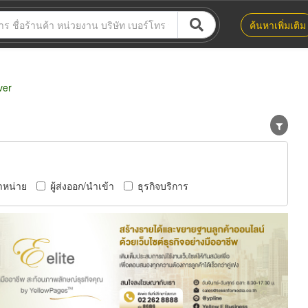
ค้นหาเพิ่มเติม
ver
ำหน่าย
ผู้ส่งออก/นำเข้า
ธุรกิจบริการ