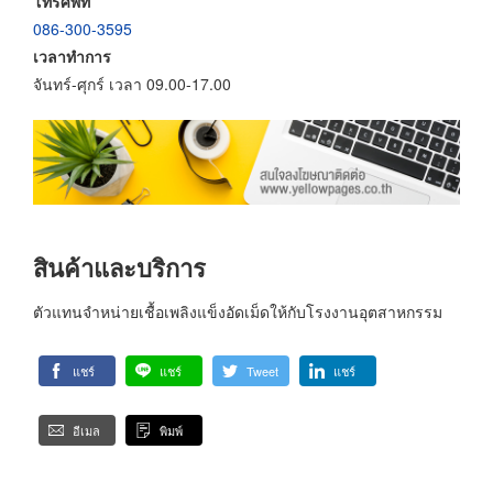
โทรศัพท์
086-300-3595
เวลาทำการ
จันทร์-ศุกร์ เวลา 09.00-17.00
สินค้าและบริการ
ตัวแทนจำหน่ายเชื้อเพลิงแข็งอัดเม็ดให้กับโรงงานอุตสาหกรรม
แชร์
แชร์
Tweet
แชร์
อีเมล
พิมพ์