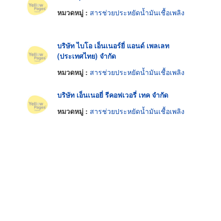
หมวดหมู่ :
สารช่วยประหยัดน้ำมันเชื้อเพลิง
บริษัท ไบโอ เอ็นเนอร์ยี่ แอนด์ เพลเลท
(ประเทศไทย) จำกัด
หมวดหมู่ :
สารช่วยประหยัดน้ำมันเชื้อเพลิง
บริษัท เอ็นเนอยี่ รีคอฟเวอรี่ เทค จำกัด
หมวดหมู่ :
สารช่วยประหยัดน้ำมันเชื้อเพลิง