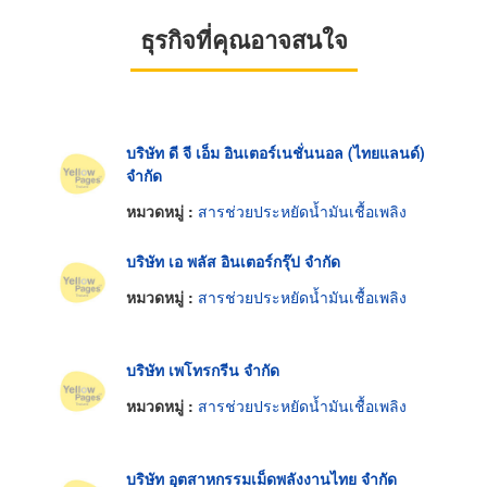
ธุรกิจที่คุณอาจสนใจ
บริษัท ดี จี เอ็ม อินเตอร์เนชั่นนอล (ไทยแลนด์)
จำกัด
หมวดหมู่ :
สารช่วยประหยัดน้ำมันเชื้อเพลิง
บริษัท เอ พลัส อินเตอร์กรุ๊ป จำกัด
หมวดหมู่ :
สารช่วยประหยัดน้ำมันเชื้อเพลิง
บริษัท เพโทรกรีน จำกัด
หมวดหมู่ :
สารช่วยประหยัดน้ำมันเชื้อเพลิง
บริษัท อุตสาหกรรมเม็ดพลังงานไทย จำกัด