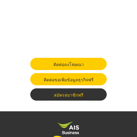
ติดต่อลงโฆษณา
ติดต่อขอเพิ่มข้อมูลธุรกิจฟรี
สมัครสมาชิกฟรี