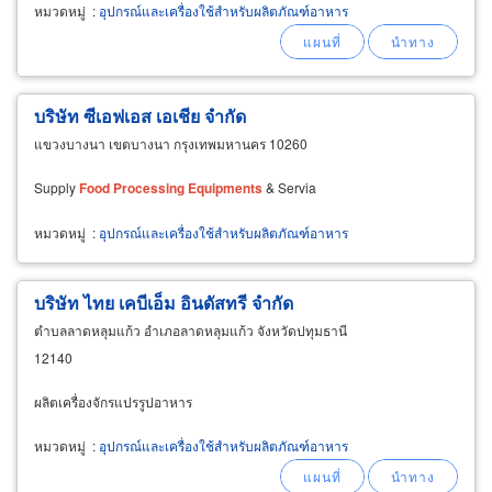
หมวดหมู่
:
อุปกรณ์และเครื่องใช้สำหรับผลิตภัณฑ์อาหาร
บริษัท ซีเอฟเอส เอเชีย จำกัด
แขวงบางนา เขตบางนา กรุงเทพมหานคร 10260
Supply
Food
Processing
Equipments
& Servia
หมวดหมู่
:
อุปกรณ์และเครื่องใช้สำหรับผลิตภัณฑ์อาหาร
บริษัท ไทย เคบีเอ็ม อินดัสทรี จำกัด
ตำบลลาดหลุมแก้ว อำเภอลาดหลุมแก้ว จังหวัดปทุมธานี
12140
ผลิตเครื่องจักรแปรรูปอาหาร
หมวดหมู่
:
อุปกรณ์และเครื่องใช้สำหรับผลิตภัณฑ์อาหาร