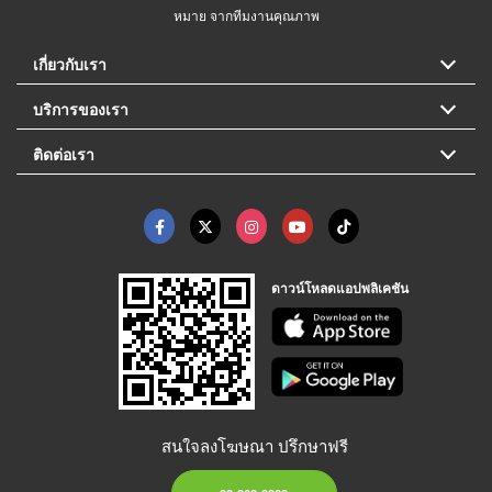
หมาย จากทีมงานคุณภาพ
เกี่ยวกับเรา
บริการของเรา
ติดต่อเรา
ดาวน์โหลดแอปพลิเคชัน
สนใจลงโฆษณา ปรึกษาฟรี