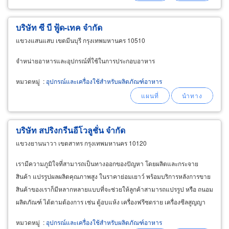
บริษัท ซี บี ฟู้ด-เทค จำกัด
แขวงแสนแสบ เขตมีนบุรี กรุงเทพมหานคร 10510
จำหน่ายอาหารและอุปกรณ์ที่ใช้ในการประกอบอาหาร
หมวดหมู่
:
อุปกรณ์และเครื่องใช้สำหรับผลิตภัณฑ์อาหาร
บริษัท สปริงกรีนอีโวลูชั่น จำกัด
แขวงยานนาวา เขตสาทร กรุงเทพมหานคร 10120
เรามีความภูมิใจที่สามารถเป็นทางออกของปัญหา โดยผลิตและกระจาย
สินค้า แปรรูปผลผลิตคุณภาพสูง ในราคาย่อมเยาว์ พร้อมบริการหลังการขาย
สินค้าของเราก็มีหลากหลายแบบที่จะช่วยให้ลูกค้าสามารถแปรรูป หรือ ถนอม
ผลิตภัณฑ์ ได้ตามต้องการ เช่น ตู้อบแห้ง เครื่องฟรีซดราย เครื่องซีลสูญญา
กาศ เครื่องหั่นผัก/เนื้อ และบริการอย่างดีที่สุด
หมวดหมู่
:
อุปกรณ์และเครื่องใช้สำหรับผลิตภัณฑ์อาหาร