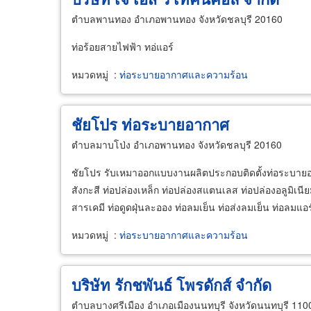
ตำบลพานทอง อำเภอพานทอง จังหวัดชลบุรี 20160
ท่อร้อยสายไฟฟ้า ทอ่แอร์
หมวดหมู่
:
ท่อระบายอากาศและความร้อน
ชัยโปร ท่อระบายอากาศ
ตำบลมาบโป่ง อำเภอพานทอง จังหวัดชลบุรี 20160
ชัยโปร รับเหมาออกแบบงานผลิตประกอบติดตั้งท่อระบาย
สังกะสี ท่อปล่องเหล็ก ท่อปล่องสแตนเลส ท่อปล่องอลูมิเน
สารเคมี ท่อดูดฝุ่นละออง ท่อลมเย็น ท่อส่งลมเย็น ท่อลมแอ
หมวดหมู่
:
ท่อระบายอากาศและความร้อน
บริษัท รักชพันธ์ โพรดักส์ จำกัด
ตำบลบางศรีเมือง อำเภอเมืองนนทบุรี จังหวัดนนทบุรี 110