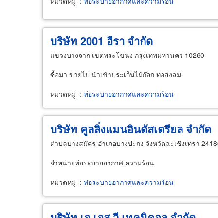
หมวดหมู่
:
ท่อระบายอากาศและความร้อน
บริษัท 2001 อีรา จำกัด
แขวงบางจาก เขตพระโขนง กรุงเทพมหานคร 10260
ซื้อมา ขายไป นำเข้าประเก็นไม้ก๊อก ท่อส่งลม
หมวดหมู่
:
ท่อระบายอากาศและความร้อน
บริษัท คูลลิ่งแมนอินดัสเตรียล จำกัด
ตำบลบางสมัคร อำเภอบางปะกง จังหวัดฉะเชิงเทรา 2418
จำหน่ายท่อระบายอากาศ ความร้อน
หมวดหมู่
:
ท่อระบายอากาศและความร้อน
บริษัท เจ เอส วี เทคนิคอล จำกัด