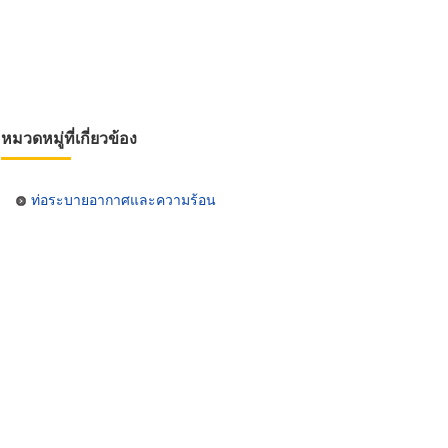
หมวดหมู่ที่เกี่ยวข้อง
ท่อระบายอากาศและความร้อน