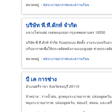
หมวดหมู่
:
ท่อระบายอากาศและความร้อน
บริษัท พี.ที.ดักท์ จำกัด
แขวงโคกแฝด เขตหนองจอก กรุงเทพมหานคร 10530
บริษัท พี.ที.ดักท์ จำกัด รับออกแบบ ติดตั้ง งานระบบ
ปรับอากาศเพื่อให้ประหยัดพลังงานแบบสูงสุด ช่วยประหยั
หมวดหมู่
:
ท่อระบายอากาศและความร้อน
บี เค การช่าง
อำเภอศรีราชา จังหวัดชลบุรี 20110
จำหน่าย : รางน้ำฝน, ลูกหมุนระบายอากาศ, ปล่องดูดควัน, 
หมุนระบายอากาศ, ปล่องดูดควัน, ท่อแอร์, ท่อลม, และเค