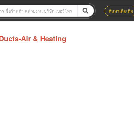
ค้นหาเพิ่มเติม
Ducts-Air & Heating