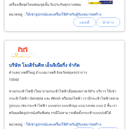
เครื่องเสียจุดไหนซ่อมจุดนั้น รับประกันทุกงานซ่อม
เรามีอะไหล่แท้ของนิมุท 100% มีอะไหล่เครื่องดัด
หมวดหมู่
:
ให้เช่าอุปกรณ์และเครื่องใช้สำหรับผู้รับเหมาก่อสร้าง
เหล็กเส้นและอะไหล่เครื่องตัดเหล็กเส้นครบทุกชิ้น
ขายเครื่องดัดเหล็กเส้น
บริษัท โมเดิร์นคิท เอ็นจิเนียริ่ง จำกัด
ตำบลบางพลีใหญ่ อำเภอบางพลี จังหวัดสมุทรปราการ
10540
ขายกระเช้าไฟฟ้าใหม่ ขายกระเช้าไฟฟ้ามือสองสภาพ 90% บริการ ให้เช่า
กระเช้าไฟฟ้า Gondola และ Winch หรือรอกไฟฟ้า เรามีกระเช้าไฟฟ้าหลาย
รูปแบบ เช่น กระเช้าไฟฟ้า แบบตรง แบบหักมุม แบบวงกลม แบบ 2 ชั้น เรา
พร้อมผลิตอุปกรณ์เสริมพิเศษ กรณีไม่สามารถติดตั้งกระเช้าแบบปกติได้
อุปกรณ์เสริมเน้นความปลอดภัย ทำไมต้องใช้กระเช้าไฟฟ้าจาก
หมวดหมู่
:
ให้เช่าอุปกรณ์และเครื่องใช้สำหรับผู้รับเหมาก่อสร้าง