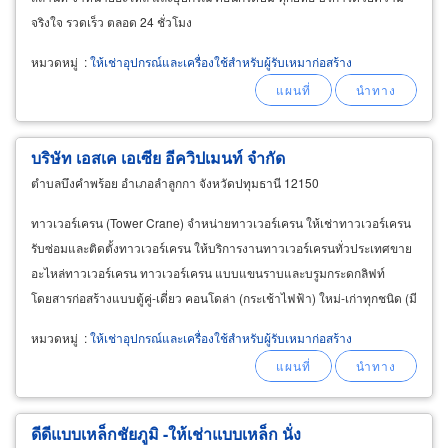
จริงใจ รวดเร็ว ตลอด 24 ชั่วโมง
หมวดหมู่
:
ให้เช่าอุปกรณ์และเครื่องใช้สำหรับผู้รับเหมาก่อสร้าง
บริษัท เอสเค เอเซีย อีควิปเมนท์ จำกัด
ตำบลบึงคำพร้อย อำเภอลำลูกกา จังหวัดปทุมธานี 12150
ทาวเวอร์เครน (Tower Crane) จำหน่ายทาวเวอร์เครน ให้เช่าทาวเวอร์เครน
รับซ่อมและติดตั้งทาวเวอร์เครน ให้บริการงานทาวเวอร์เครนทั่วประเทศขาย
อะไหล่ทาวเวอร์เครน ทาวเวอร์เครน แบบแขนราบและบรูมกระดกลิฟท์
โดยสารก่อสร้างแบบตู้คู่-เดี่ยว คอนโดล่า (กระเช้าไฟฟ้า) ใหม่-เก่าทุกชนิด (มี
อะไหล่ และอุปกรณ์เสริมทุกชนิด หรือ
หมวดหมู่
:
ให้เช่าอุปกรณ์และเครื่องใช้สำหรับผู้รับเหมาก่อสร้าง
ดีดีแบบเหล็กชัยภูมิ -ให้เช่าแบบเหล็ก นั่ง