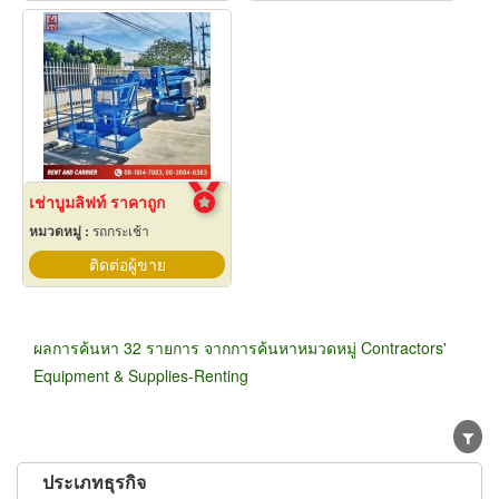
เช่าบูมลิฟท์ ราคาถูก
หมวดหมู่ :
รถกระเช้า
ติดต่อผู้ขาย
ผลการค้นหา 32 รายการ จากการค้นหาหมวดหมู่ Contractors'
Equipment & Supplies-Renting
ประเภทธุรกิจ