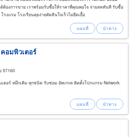
้ต้องการขาย เราพร้อมรับซื้อให้ราคาที่คุณพอใจ จ่ายสดทันที รับซื้อ
รงแรม โรงเรียนคุยง่ายตัดสินใจเร็วไม่ยืดเยื้อ
ี คอมพิวเตอร์
าย 57160
นเตอร์ หมึกเติม ทุกชนิด รับซ่อม อัพเกรด ติดตั้งโปรแกรม Network