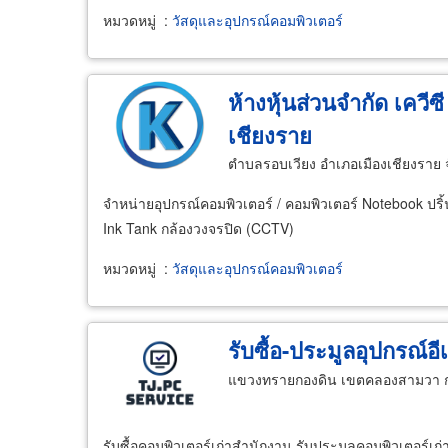
หมวดหมู่
:
วัสดุและอุปกรณ์คอมพิวเตอร์
ห้างหุ้นส่วนจำกัด เควีซ
เชียงราย
ตำบลรอบเวียง อำเภอเมืองเชียงราย 
จำหน่ายอุปกรณ์คอมพิวเตอร์ / คอมพิวเตอร์ Notebook ปริ้
Ink Tank กล้องวงจรปิด (CCTV)
หมวดหมู่
:
วัสดุและอุปกรณ์คอมพิวเตอร์
รับซื้อ-ประมูลอุปกรณ์อี
แขวงทรายกองดิน เขตคลองสามวา 
รับซื้อคอมพิวเตอร์เก่าสำนักงาน รับประมูลคอมพิวเตอร์เก