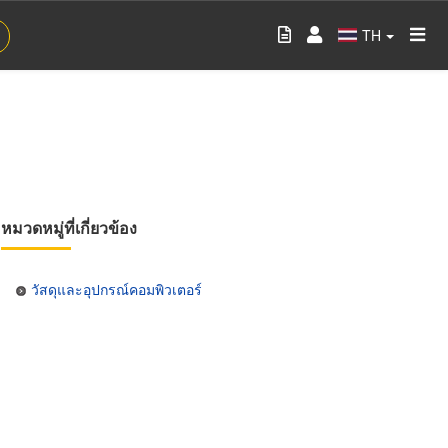
TH
หมวดหมู่ที่เกี่ยวข้อง
วัสดุและอุปกรณ์คอมพิวเตอร์