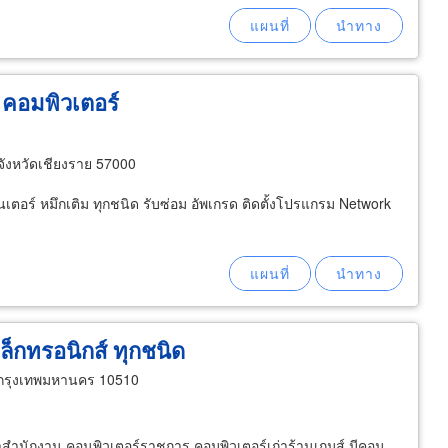
ี คอมพิวเตอร์
จังหวัดเชียงราย 57000
นเตอร์ หมึกเติม ทุกชนิด รับซ่อม อัพเกรด ติดตั้งโปรแกรม Network
เล็กทรอนิกส์ ทุกชนิด
กรุงเทพมหานคร 10510
่าสำนักงาน คอนพิวเตอร์ราชการ คอมพิวเตอร์เก่าร้านเกมส์ มีคอม