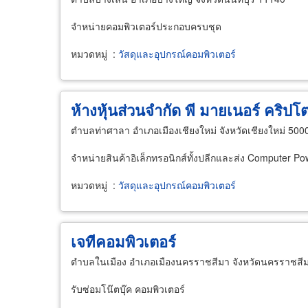
จำหน่ายคอมพิวเตอร์ประกอบครบชุด
หมวดหมู่
:
วัสดุและอุปกรณ์คอมพิวเตอร์
ห้างหุ้นส่วนจำกัด พี มายเนอร์ คริปโต
ตำบลท่าศาลา อำเภอเมืองเชียงใหม่ จังหวัดเชียงใหม่ 500
จำหน่ายสินค้าอิเล็กทรอนิกส์ทั้งปลีกและส่ง Computer P
หมวดหมู่
:
วัสดุและอุปกรณ์คอมพิวเตอร์
เจทีคอมพิวเตอร์
ตำบลในเมือง อำเภอเมืองนครราชสีมา จังหวัดนครราชสี
รับซ่อมโน๊ตบุ๊ค คอมพิวเตอร์