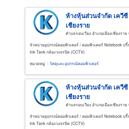
ห้างหุ้นส่วนจำกัด เควีซ
เชียงราย
ตำบลรอบเวียง อำเภอเมืองเชียงราย 
จำหน่ายอุปกรณ์คอมพิวเตอร์ / คอมพิวเตอร์ Notebook ปริ้
Ink Tank กล้องวงจรปิด (CCTV)
หมวดหมู่
:
วัสดุและอุปกรณ์คอมพิวเตอร์
ห้างหุ้นส่วนจำกัด เควีซ
เชียงราย
ตำบลรอบเวียง อำเภอเมืองเชียงราย 
จำหน่ายอุปกรณ์คอมพิวเตอร์ / คอมพิวเตอร์ Notebook ปริ้
Ink Tank กล้องวงจรปิด (CCTV)