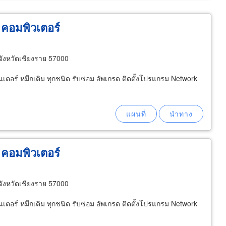
ี คอมพิวเตอร์
จังหวัดเชียงราย 57000
นเตอร์ หมึกเติม ทุกชนิด รับซ่อม อัพเกรด ติดตั้งโปรแกรม Network
ี คอมพิวเตอร์
จังหวัดเชียงราย 57000
นเตอร์ หมึกเติม ทุกชนิด รับซ่อม อัพเกรด ติดตั้งโปรแกรม Network