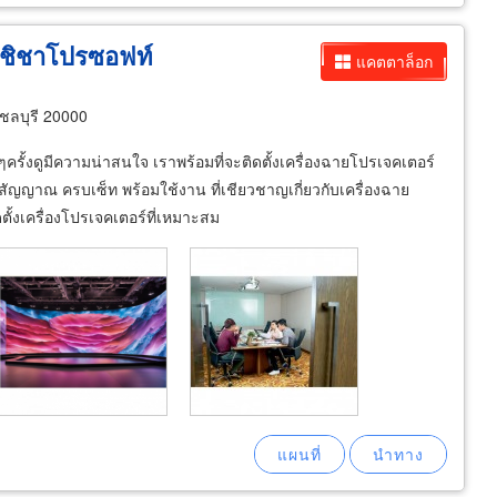
- ชิชาโปรซอฟท์
แคตตาล็อก
ดชลบุรี 20000
ๆครั้งดูมีความน่าสนใจ เราพร้อมที่จะติดตั้งเครื่องฉายโปรเจคเตอร์
ญญาณ ครบเซ็ท พร้อมใช้งาน ที่เชียวชาญเกี่ยวกับเครื่องฉาย
้งเครื่องโปรเจคเตอร์ที่เหมาะสม