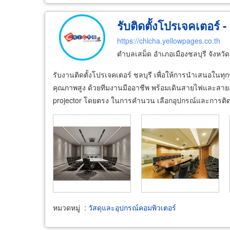
รับติดตั้งโปรเจคเตอร์ 
https://chicha.yellowpages.co.th
ตำบลเสม็ด อำเภอเมืองชลบุรี จังหวั
รับงานติดตั้งโปรเจคเตอร์ ชลบุรี เพื่อให้การนำเสนอในทุก
คุณภาพสูง ด้วยทีมงานมืออาชีพ พร้อมเดินสายไฟและสายสั
projector โดยตรง ในการคำนวน เลือกอุปกรณ์และการติดตั
หมวดหมู่
:
วัสดุและอุปกรณ์คอมพิวเตอร์