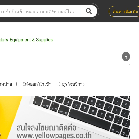
ค้นหาเพิ่มเติม
ers-Equipment & Supplies
ำหน่าย
ผู้ส่งออก/นำเข้า
ธุรกิจบริการ