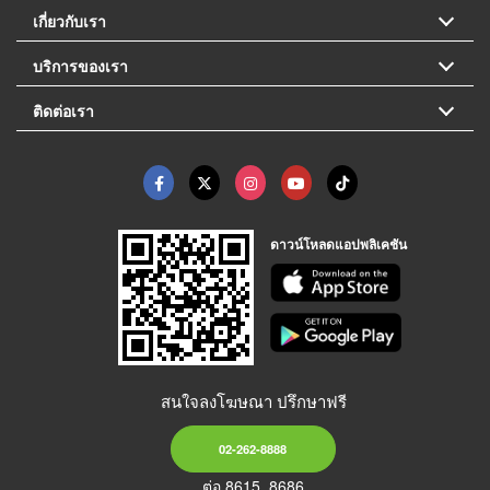
เกี่ยวกับเรา
บริการของเรา
ติดต่อเรา
ดาวน์โหลดแอปพลิเคชัน
สนใจลงโฆษณา ปรึกษาฟรี
02-262-8888
ต่อ 8615, 8686