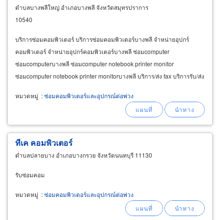
ตำบลบางพลีใหญ่ อำเภอบางพลี จังหวัดสมุทรปราการ
10540
บริการซ่อมคอมพิวเตอร์ บริการซ่อมคอมพิวเตอร์บางพลี จำหน่ายอุปกร์
คอมพิวเตอร์ จำหน่ายอุปกร์คอมพิวเตอร์บางพลี ซ่อมcomputer
ซ่อมcomputerบางพลี ซ่อมcomputer notebook printer monitor
ซ่อมcomputer notebook printer monitorบางพลี บริการ/ส่ง fax บริการรับ/ส่ง
internet รับเทิร์นเครื่อง จัดสเปคคอม อัพเกรด กู้ข้อมูล
หมวดหมู่
:
ซ่อมคอมพิวเตอร์และอุปกรณ์ต่อพ่วง
ทีเค คอมพิวเตอร์
ตำบลปลายบาง อำเภอบางกรวย จังหวัดนนทบุรี 11130
รับซ่อมคอม
หมวดหมู่
:
ซ่อมคอมพิวเตอร์และอุปกรณ์ต่อพ่วง