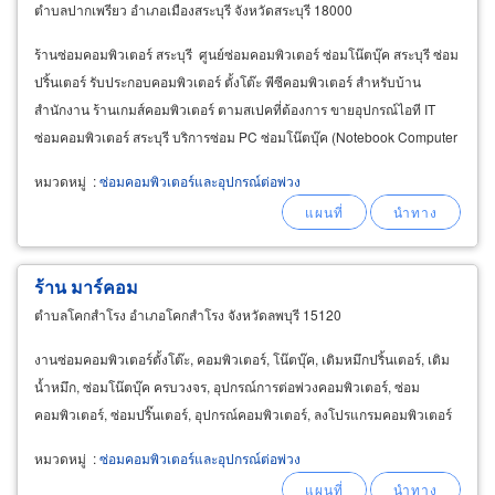
ตำบลปากเพรียว อำเภอเมืองสระบุรี จังหวัดสระบุรี 18000
ร้านซ่อมคอมพิวเตอร์ สระบุรี ศูนย์ซ่อมคอมพิวเตอร์ ซ่อมโน๊ตบุ๊ค สระบุรี ซ่อม
ปริ้นเตอร์ รับประกอบคอมพิวเตอร์ ตั้งโต๊ะ พีซีคอมพิวเตอร์ สำหรับบ้าน
สำนักงาน ร้านเกมส์คอมพิวเตอร์ ตามสเปคที่ต้องการ ขายอุปกรณ์ไอที IT
ซ่อมคอมพิวเตอร์ สระบุรี บริการซ่อม PC ซ่อมโน๊ตบุ๊ค (Notebook Computer
หมวดหมู่
:
ซ่อมคอมพิวเตอร์และอุปกรณ์ต่อพ่วง
ร้าน มาร์คอม
ตำบลโคกสำโรง อำเภอโคกสำโรง จังหวัดลพบุรี 15120
งานซ่อมคอมพิวเตอร์ตั้งโต๊ะ, คอมพิวเตอร์, โน๊ตบุ๊ค, เติมหมึกปริ้นเตอร์, เติม
น้ำหมึก, ซ่อมโน๊ตบุ๊ค ครบวงจร, อุปกรณ์การต่อพ่วงคอมพิวเตอร์, ซ่อม
คอมพิวเตอร์, ซ่อมปริ๊นเตอร์, อุปกรณ์คอมพิวเตอร์, ลงโปรแกรมคอมพิวเตอร์
หมวดหมู่
:
ซ่อมคอมพิวเตอร์และอุปกรณ์ต่อพ่วง