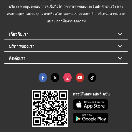
บริการ จากผู้ประกอบการที่เชื่อถือได้ มีการตรวจสอบและยืนยันตัวตนจริง และ
ครอบคลุมทุกหมวดธุรกิจมากที่สุดในประเทศ เราจะมอบบริการที่เหนือความคาด
หมาย จากทีมงานคุณภาพ
เกี่ยวกับเรา
บริการของเรา
ติดต่อเรา
ดาวน์โหลดแอปพลิเคชัน