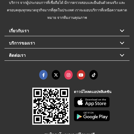
บริการ จากผู้ประกอบการที่เชื่อถือได้ มีการตรวจสอบและยืนยันตัวตนจริง และ
ครอบคลุมทุกหมวดธุรกิจมากที่สุดในประเทศ เราจะมอบบริการที่เหนือความคาด
หมาย จากทีมงานคุณภาพ
เกี่ยวกับเรา
บริการของเรา
ติดต่อเรา
ดาวน์โหลดแอปพลิเคชัน