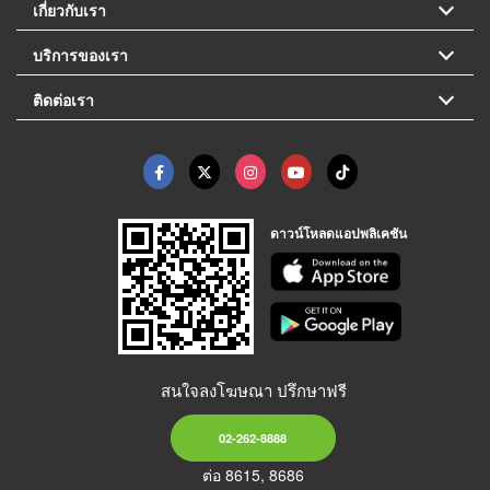
เกี่ยวกับเรา
บริการของเรา
ติดต่อเรา
ดาวน์โหลดแอปพลิเคชัน
สนใจลงโฆษณา ปรึกษาฟรี
02-262-8888
ต่อ 8615, 8686