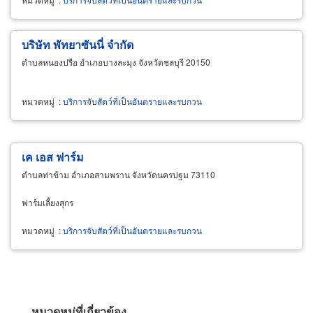
บริษัท พัทยาซันนี่ จำกัด
ตำบลหนองปรือ อำเภอบางละมุง จังหวัดชลบุรี 20150
หมวดหมู่
:
บริการจับสัตว์ที่เป็นอันตรายและรบกวน
เค เอส ฟาร์ม
ตำบลท่าข้าม อำเภอสามพราน จังหวัดนครปฐม 73110
ฟาร์มเลี้ยงสุกร
หมวดหมู่
:
บริการจับสัตว์ที่เป็นอันตรายและรบกวน
หมวดหมู่ที่เกี่ยวข้อง