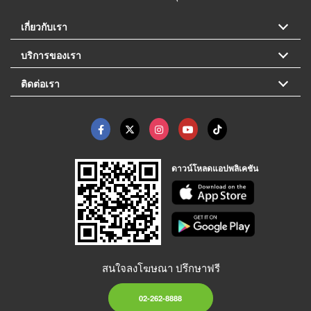
เกี่ยวกับเรา
บริการของเรา
ติดต่อเรา
ดาวน์โหลดแอปพลิเคชัน
สนใจลงโฆษณา ปรึกษาฟรี
02-262-8888