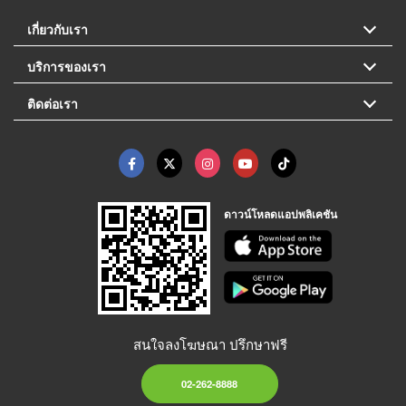
เกี่ยวกับเรา
บริการของเรา
ติดต่อเรา
ดาวน์โหลดแอปพลิเคชัน
สนใจลงโฆษณา ปรึกษาฟรี
02-262-8888