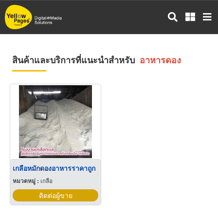
ข้าม
ไป
ยัง
เนื้อหา
หลัก
สินค้าและบริการที่แนะนำสำหรับ
อาหารดอง
เกลือหมักดองอาหารราคาถูก
หมวดหมู่ :
เกลือ
ติดต่อผู้ขาย