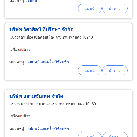
บริษัท วิศวศิลป์ ที่ปรึกษา จำกัด
แขวงดอนเมือง เขตดอนเมือง กรุงเทพมหานคร 10210
เครื่อง
อบ
ข้าว
หมวดหมู่
:
อุปกรณ์และเครื่องใช้อบพืช
บริษัท สยามซันเทค จำกัด
แขวงหนองแขม เขตหนองแขม กรุงเทพมหานคร 10160
เครื่อง
อบ
ข้าว
หมวดหมู่
:
อุปกรณ์และเครื่องใช้อบพืช