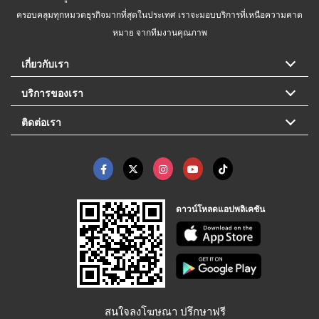
ครอบคลุมทุกหมวดธุรกิจมากที่สุดในประเทศ เราจะมอบบริการที่เหนือความคาด
หมาย จากทีมงานคุณภาพ
เกี่ยวกับเรา
บริการของเรา
ติดต่อเรา
ดาวน์โหลดแอปพลิเคชัน
สนใจลงโฆษณา ปรึกษาฟรี