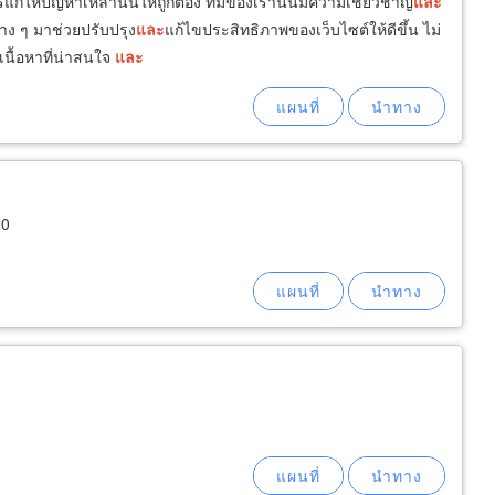
ก้ให้ปัญหาเหล่านั้นให้ถูกต้อง ทีมของเรานั้นมีความเชี่ยวชาญ
และ
่าง ๆ มาช่วยปรับปรุง
และ
แก้ไขประสิทธิภาพของเว็บไซต์ให้ดีขึ้น ไม่
เนื้อหาที่น่าสนใจ
และ
00