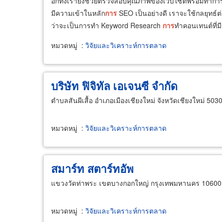
อีกทั้งเรายังช่วยตรวจสอบคุณภาพของเว็บไซต์พร้อมทำการแ
มีความเข้าในหลัก
การ
SEO เป็นอย่างดี เราจะใช้กลยุทธ์ต
ว่าจะเป็นการทำ Keyword Research
การ
ทำคอนเทนต์ที่มี
หมวดหมู่
:
วิจัยและวิเคราะห์การตลาด
บริษัท ฟิจิทัล เอเจนซี จำกัด
ตำบลสันผีเสื้อ อำเภอเมืองเชียงใหม่ จังหวัดเชียงใหม่ 503
หมวดหมู่
:
วิจัยและวิเคราะห์การตลาด
สมาร์ท สตาร์ทอัพ
แขวงวัดท่าพระ เขตบางกอกใหญ่ กรุงเทพมหานคร 10600
หมวดหมู่
:
วิจัยและวิเคราะห์การตลาด