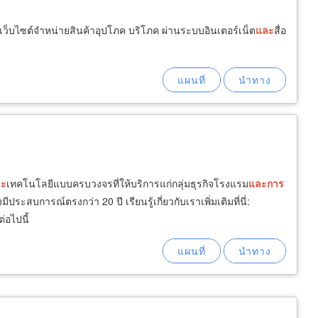
เว็บไซต์จำหน่ายสินค้าอุปโภค บริโภค ผ่านระบบอินเตอร์เน็ต
และ
สื่อ
ละ
เทคโนโลยีแบบครบวงจรที่ให้บริการแก่กลุ่มธุรกิจโรงแรม
และ
การ
งมีประสบการณ์ตรงกว่า 20 ปี เรียนรู้เกี่ยวกับเราเพิ่มเติมที่นี่:
่อไปนี้