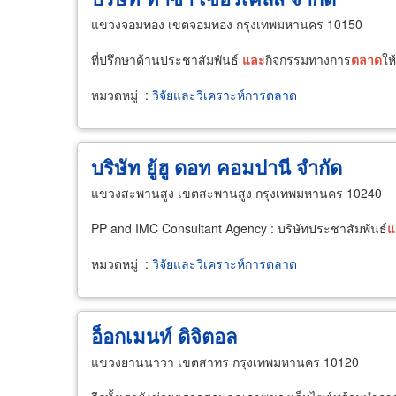
แขวงจอมทอง เขตจอมทอง กรุงเทพมหานคร 10150
ที่ปรึกษาด้านประชาสัมพันธ์
และ
กิจกรรมทางการ
ตลาด
ให
หมวดหมู่
:
วิจัยและวิเคราะห์การตลาด
บริษัท ยู้ฮู ดอท คอมปานี จำกัด
แขวงสะพานสูง เขตสะพานสูง กรุงเทพมหานคร 10240
PP and IMC Consultant Agency : บริษัทประชาสัมพันธ์
แ
หมวดหมู่
:
วิจัยและวิเคราะห์การตลาด
อ็อกเมนท์ ดิจิตอล
แขวงยานนาวา เขตสาทร กรุงเทพมหานคร 10120