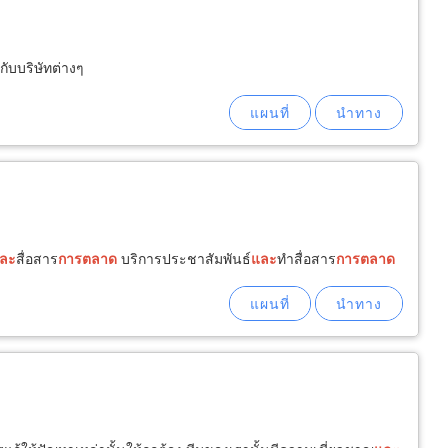
้กับบริษัทต่างๆ
ละ
สื่อสาร
การ
ตลาด
บริการประชาสัมพันธ์
และ
ทำสื่อสาร
การ
ตลาด