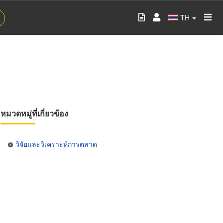
TH
หมวดหมู่ที่เกี่ยวข้อง
วิจัยและวิเคราะห์การตลาด