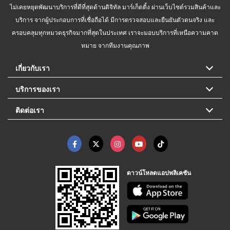
ไม่เคยหยุดพัฒนาบริการที่ดีที่สุดด้านดิจิทัล มาร์เก็ตติ้ง ผ่านเว็บไซต์รวมสินค้าและ
บริการ จากผู้ประกอบการที่เชื่อถือได้ มีการตรวจสอบและยืนยันตัวตนจริง และ
ครอบคลุมทุกหมวดธุรกิจมากที่สุดในประเทศ เราจะมอบบริการที่เหนือความคาด
หมาย จากทีมงานคุณภาพ
เกี่ยวกับเรา
บริการของเรา
ติดต่อเรา
ดาวน์โหลดแอปพลิเคชัน