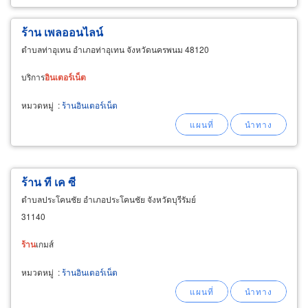
ร้าน เพลออนไลน์
ตำบลท่าอุเทน อำเภอท่าอุเทน จังหวัดนครพนม 48120
บริการ
อินเตอร์เน็ต
หมวดหมู่
:
ร้านอินเตอร์เน็ต
ร้าน ที เค ซี
ตำบลประโคนชัย อำเภอประโคนชัย จังหวัดบุรีรัมย์
31140
ร้าน
เกมส์
หมวดหมู่
:
ร้านอินเตอร์เน็ต