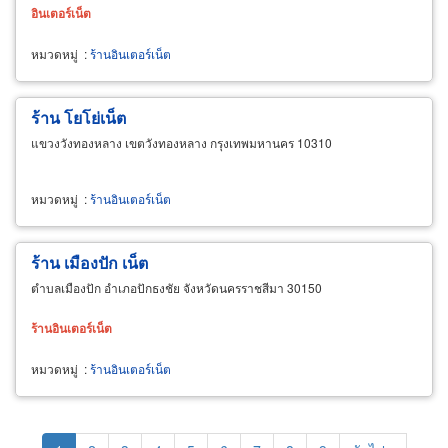
อินเตอร์เน็ต
หมวดหมู่
:
ร้านอินเตอร์เน็ต
ร้าน โยโย่เน็ต
แขวงวังทองหลาง เขตวังทองหลาง กรุงเทพมหานคร 10310
หมวดหมู่
:
ร้านอินเตอร์เน็ต
ร้าน เมืองปัก เน็ต
ตำบลเมืองปัก อำเภอปักธงชัย จังหวัดนครราชสีมา 30150
ร้าน
อินเตอร์เน็ต
หมวดหมู่
:
ร้านอินเตอร์เน็ต
Pagination