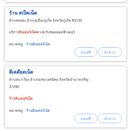
ร้าน สเป็คเน็ต
ตำบลฉลอง อำเภอเมืองภูเก็ต จังหวัดภูเก็ต 83130
บริการ
อินเตอร์เน็ต
คาเฟ่,รับซ่อมคอมพิวเตอร์
หมวดหมู่
:
ร้านอินเตอร์เน็ต
ดีเคด๊อดเน็ต
ตำบลนาเวียง อำเภอเสนางคนิคม จังหวัดอำนาจเจริญ
37290
ร้าน
อินเตอร์เน็ต
หมวดหมู่
:
ร้านอินเตอร์เน็ต