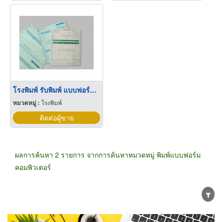
โรงพิมพ์ รับพิมพ์ แบบฟอร์มต่อเนื่อง
หมวดหมู่ :
โรงพิมพ์
ติดต่อผู้ขาย
ผลการค้นหา 2 รายการ จากการค้นหาหมวดหมู่ พิมพ์แบบฟอร์ม
คอมพิวเตอร์