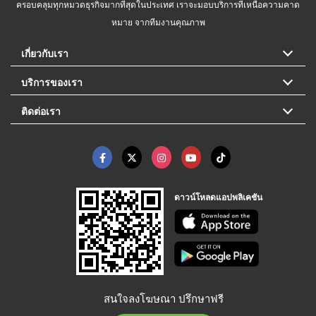
ครอบคลุมทุกหมวดธุรกิจมากที่สุดในประเทศ เราจะมอบบริการที่เหนือความคาด
หมาย จากทีมงานคุณภาพ
เกี่ยวกับเรา
บริการของเรา
ติดต่อเรา
ดาวน์โหลดแอปพลิเคชัน
สนใจลงโฆษณา ปรึกษาฟรี