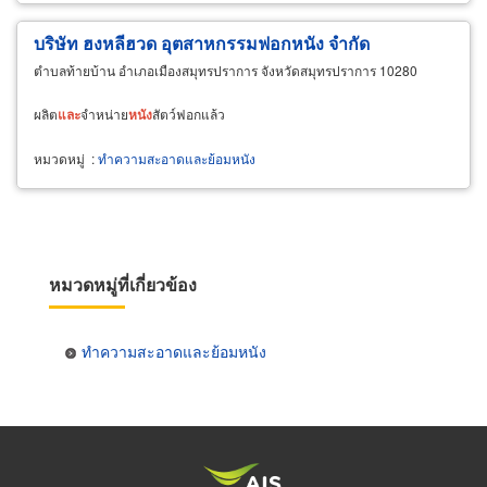
บริษัท ฮงหลีฮวด อุตสาหกรรมฟอกหนัง จำกัด
ตำบลท้ายบ้าน อำเภอเมืองสมุทรปราการ จังหวัดสมุทรปราการ 10280
ผลิต
และ
จำหน่าย
หนัง
สัตว์ฟอกแล้ว
หมวดหมู่
:
ทำความสะอาดและย้อมหนัง
หมวดหมู่ที่เกี่ยวข้อง
ทำความสะอาดและย้อมหนัง