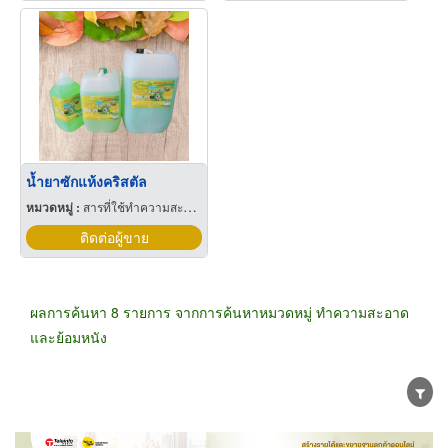
น้ำยาซักแห้งคริสตัล
หมวดหมู่ :
สารที่ใช้ทำความสะอาด
ติดต่อผู้ขาย
ผลการค้นหา 8 รายการ จากการค้นหาหมวดหมู่ ทำความสะอาด
และย้อมหนัง