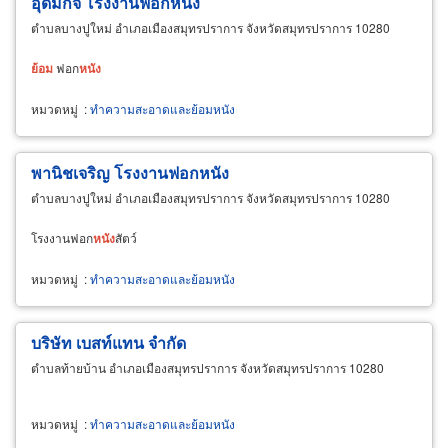
อุดมกิจ โรงงานฟอกหนัง
ตำบลบางปูใหม่ อำเภอเมืองสมุทรปราการ จังหวัดสมุทรปราการ 10280
ย้อม
ฟอก
หนัง
หมวดหมู่
:
ทำความสะอาดและย้อมหนัง
พานิชเจริญ โรงงานฟอกหนัง
ตำบลบางปูใหม่ อำเภอเมืองสมุทรปราการ จังหวัดสมุทรปราการ 10280
โรงงานฟอก
หนัง
สัตว์
หมวดหมู่
:
ทำความสะอาดและย้อมหนัง
บริษัท เบสท์แทน จำกัด
ตำบลท้ายบ้าน อำเภอเมืองสมุทรปราการ จังหวัดสมุทรปราการ 10280
หมวดหมู่
:
ทำความสะอาดและย้อมหนัง