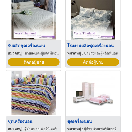
รับผลิตชุดเครื่องนอน
โรงงานผลิตชุดเครื่องนอน
หมวดหมู่ :
ขายส่งและผู้ผลิตที่นอน
หมวดหมู่ :
ขายส่งและผู้ผลิตที่นอน
ติดต่อผู้ขาย
ติดต่อผู้ขาย
ชุดเครื่องนอน
ชุดเครื่องนอน
หมวดหมู่ :
ผู้จำหน่ายเฟอร์นิเจอร์
หมวดหมู่ :
ผู้จำหน่ายเฟอร์นิเจอร์