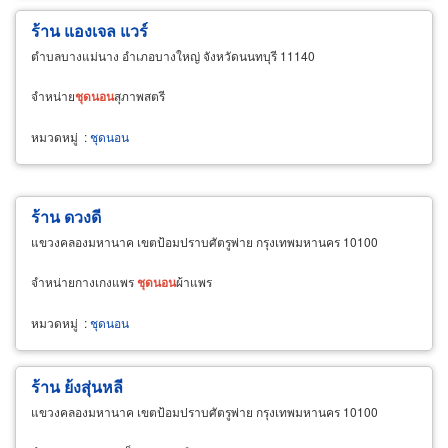
ร้าน แองเจล แวร์
ตำบลบางแม่นาง อำเภอบางใหญ่ จังหวัดนนทบุรี 11140
จำหน่าย
ชุด
นอน
สุภาพสตรี
หมวดหมู่
:
ชุดนอน
ร้าน ดวงดี
แขวงคลองมหานาค เขตป้อมปราบศัตรูพ่าย กรุงเทพมหานคร 10100
จำหน่ายกางเกงแพร
ชุด
นอน
ผ้าแพร
หมวดหมู่
:
ชุดนอน
ร้าน ย้งสุ่นหลี
แขวงคลองมหานาค เขตป้อมปราบศัตรูพ่าย กรุงเทพมหานคร 10100