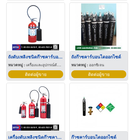
ถังดับเพลิงชนิดก๊าซคาร์บอนไดออกไซด์ (Co2)
ถังก๊าซคาร์บอนไดออกไซด์
หมวดหมู่ :
เครื่องและอุปกรณ์ดับเพลิง
หมวดหมู่ :
ออกซิเจน
ติดต่อผู้ขาย
ติดต่อผู้ขาย
เครื่องดับเพลิงชนิดก๊าซคาร์บอนไดออกไซด์ co2
ก๊าซคาร์บอนไดออกไซด์