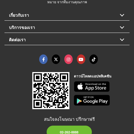
หมาย จากทีมงานคุณภาพ
เกี่ยวกับเรา
บริการของเรา
ติดต่อเรา
ดาวน์โหลดแอปพลิเคชัน
สนใจลงโฆษณา ปรึกษาฟรี
02-262-8888