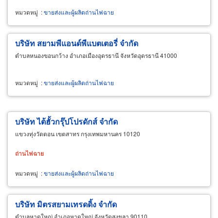
หมวดหมู่
:
ขายส่งและผู้ผลิตถ่านไฟฉาย
บริษัท สยามพีแอนด์พีแบตเตอรี่ จำกัด
ตำบลหนองขอนกว้าง อำเภอเมืองอุดรธานี จังหวัดอุดรธานี 41000
หมวดหมู่
:
ขายส่งและผู้ผลิตถ่านไฟฉาย
บริษัท ไต้ฮั้วกรุ๊ปโปรดักส์ จำกัด
แขวงทุ่งวัดดอน เขตสาทร กรุงเทพมหานคร 10120
ถ่าน
ไฟฉาย
หมวดหมู่
:
ขายส่งและผู้ผลิตถ่านไฟฉาย
บริษัท มิตรสยามเทรดดิ้ง จำกัด
ตำบลหาดใหญ่ อำเภอหาดใหญ่ จังหวัดสงขลา 90110