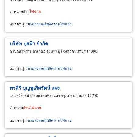
จำหน่ายถ่าย
ไฟฉาย
หมวดหมู่
:
ขายส่งและผู้ผลิตถ่านไฟฉาย
บริษัท ปุยฟ้า จำกัด
ตำบลท่าทราย อำเภอเมืองนนทบุรี จังหวัดนนทบุรี 11000
หมวดหมู่
:
ขายส่งและผู้ผลิตถ่านไฟฉาย
พรสิริ บุญชูเลิศรัตน์ แผง
แขวงวังบูรพาภิรมย์ เขตพระนคร กรุงเทพมหานคร 10200
จำหน่าย
ถ่าน
ไฟฉาย
หมวดหมู่
:
ขายส่งและผู้ผลิตถ่านไฟฉาย