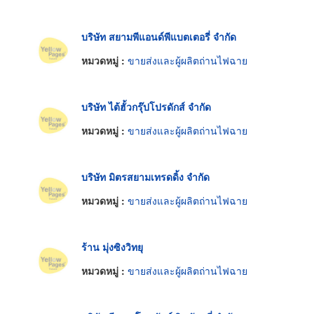
บริษัท สยามพีแอนด์พีแบตเตอรี่ จำกัด
หมวดหมู่ :
ขายส่งและผู้ผลิตถ่านไฟฉาย
บริษัท ไต้ฮั้วกรุ๊ปโปรดักส์ จำกัด
หมวดหมู่ :
ขายส่งและผู้ผลิตถ่านไฟฉาย
บริษัท มิตรสยามเทรดดิ้ง จำกัด
หมวดหมู่ :
ขายส่งและผู้ผลิตถ่านไฟฉาย
ร้าน มุ่งซิงวิทยุ
หมวดหมู่ :
ขายส่งและผู้ผลิตถ่านไฟฉาย