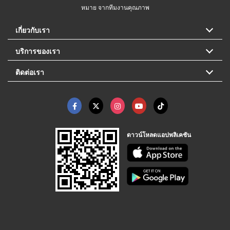
หมาย จากทีมงานคุณภาพ
เกี่ยวกับเรา
บริการของเรา
ติดต่อเรา
ดาวน์โหลดแอปพลิเคชัน