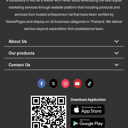
marketing services through website platform that including products and
services from trusted entrepreneur list that have been verified by
YellowPages and display on all business categories in Thailand. We deliver
service beyond expectation from professional team.
About Us
Our products
Contact Us
Download Application