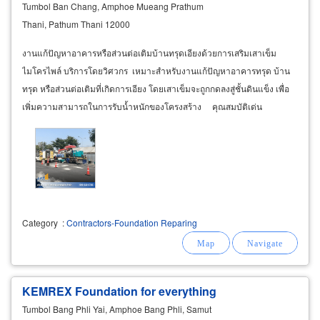
Tumbol Ban Chang, Amphoe Mueang Prathum
Thani, Pathum Thani 12000
งานแก้ปัญหาอาคารหรือส่วนต่อเติมบ้านทรุดเอียงด้วยการเสริมเสาเข็ม
ไมโครไพล์ บริการโดยวิศวกร เหมาะสำหรับงานแก้ปัญหาอาคารทรุด บ้าน
ทรุด หรือส่วนต่อเติมที่เกิดการเอียง โดยเสาเข็มจะถูกกดลงสู่ชั้นดินแข็ง เพื่อ
เพิ่มความสามารถในการรับน้ำหนักของโครงสร้าง คุณสมบัติเด่น
Category
:
Contractors-Foundation Reparing
KEMREX Foundation for everything
Tumbol Bang Phli Yai, Amphoe Bang Phli, Samut