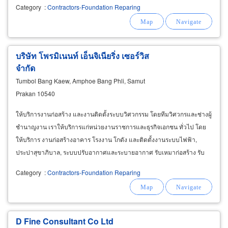
Category
:
Contractors-Foundation Reparing
บริษัท โพรมิเนนท์ เอ็นจิเนียริ่ง เซอร์วิส
จำกัด
Tumbol Bang Kaew, Amphoe Bang Phli, Samut
Prakan 10540
ให้บริการงานก่อสร้าง และงานติดตั้งระบบวิศวกรรม โดยทีมวิศวกรและช่างผู้
ชำนาญงาน เราให้บริการแก่หน่วยงานราชการและธุรกิจเอกชน ทั่วไป โดย
ให้บริการ งานก่อสร้างอาคาร โรงงาน โกดัง และติดตั้งงานระบบไฟฟ้า,
ประปาสุขาภิบาล, ระบบปรับอากาศและระบายอากาศ รับเหมาก่อสร้าง รับ
ปรับปรุง ต่อเติม อาคารที่พักอาศัย ให้บริการในเขตกรุงเทพมหานครและทั่ว
Category
:
Contractors-Foundation Reparing
ประเทศ
D Fine Consultant Co Ltd