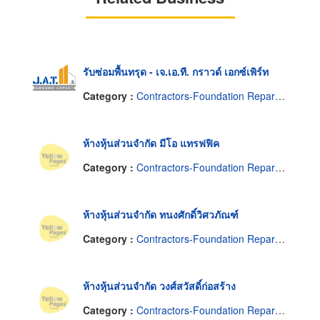
รับซ่อมพื้นทรุด - เจ.เอ.ที. กราวด์ เอกซ์เพิร์ท
Category :
Contractors-Foundation Reparing
ห้างหุ้นส่วนจำกัด มีโอ แทรฟฟิค
Category :
Contractors-Foundation Reparing
ห้างหุ้นส่วนจำกัด ทนงศักดิ์วิศวภัณฑ์
Category :
Contractors-Foundation Reparing
ห้างหุ้นส่วนจำกัด วงศ์สวัสดิ์ก่อสร้าง
Category :
Contractors-Foundation Reparing