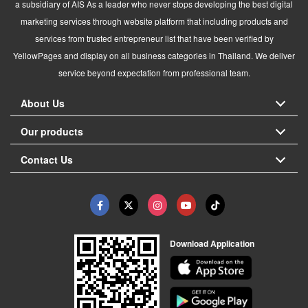
a subsidiary of AIS As a leader who never stops developing the best digital
marketing services through website platform that including products and
services from trusted entrepreneur list that have been verified by
YellowPages and display on all business categories in Thailand. We deliver
service beyond expectation from professional team.
About Us
Our products
Contact Us
Download Application