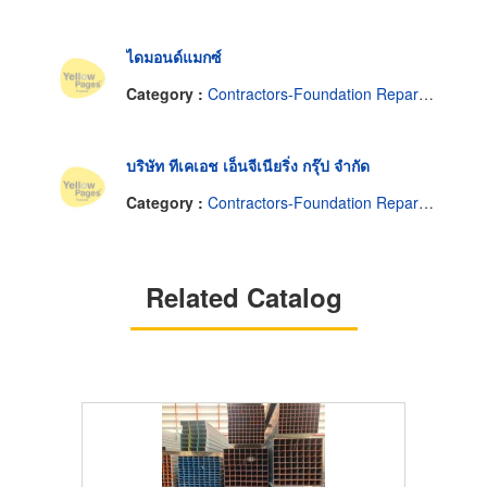
ไดมอนด์แมกซ์
Category :
Contractors-Foundation Reparing
บริษัท ทีเคเอช เอ็นจีเนียริ่ง กรุ๊ป จำกัด
Category :
Contractors-Foundation Reparing
Related Catalog