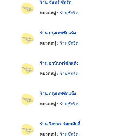
ร้าน จันทร์ ซักรีด
หมวดหมู่ :
ร้านซักรีด
ร้าน กรุงเทพซักแห้ง
หมวดหมู่ :
ร้านซักรีด
ร้าน ธานินทร์ซักแห้ง
หมวดหมู่ :
ร้านซักรีด
ร้าน กรุงเทพซักแห้ง
หมวดหมู่ :
ร้านซักรีด
ร้าน วิภาพร วัฒนศักดิ์
หมวดหมู่ :
ร้านซักรีด