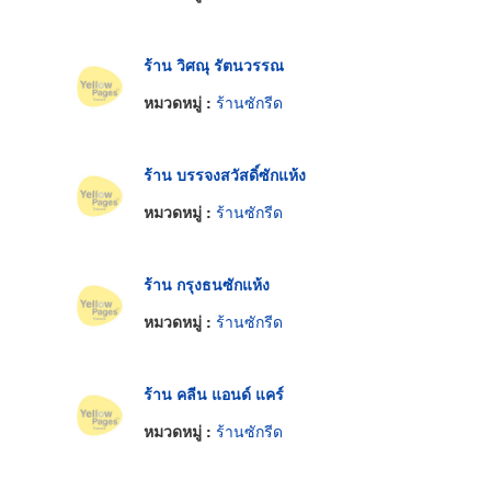
ร้าน วิศณุ รัตนวรรณ
หมวดหมู่ :
ร้านซักรีด
ร้าน บรรจงสวัสดิ์ซักแห้ง
หมวดหมู่ :
ร้านซักรีด
ร้าน กรุงธนซักแห้ง
หมวดหมู่ :
ร้านซักรีด
ร้าน คลีน แอนด์ แคร์
หมวดหมู่ :
ร้านซักรีด