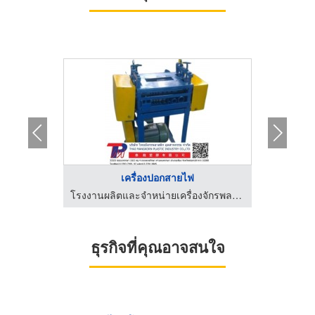
เครื่องปอกสายไฟ
โรงงานผลิตและจำหน่ายเครื่องจักรพลาสติก
โรงงานผลิตและจำหน่ายเครื่องจักรพลาสติก
ธุรกิจที่คุณอาจสนใจ