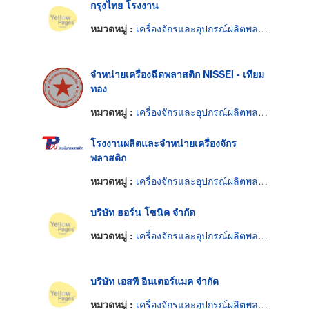
กรุงไทย โรงงาน
หมวดหมู่ :
เครื่องจักรและอุปกรณ์ผลิตพลาสติก
จำหน่ายเครื่องฉีดพลาสติก NISSEI - เทียม
ทอง
หมวดหมู่ :
เครื่องจักรและอุปกรณ์ผลิตพลาสติก
โรงงานผลิตและจำหน่ายเครื่องจักร
พลาสติก
หมวดหมู่ :
เครื่องจักรและอุปกรณ์ผลิตพลาสติก
บริษัท ฮอร์น โซนิค จำกัด
หมวดหมู่ :
เครื่องจักรและอุปกรณ์ผลิตพลาสติก
บริษัท เอสพี อินเตอร์แมค จำกัด
หมวดหมู่ :
เครื่องจักรและอุปกรณ์ผลิตพลาสติก