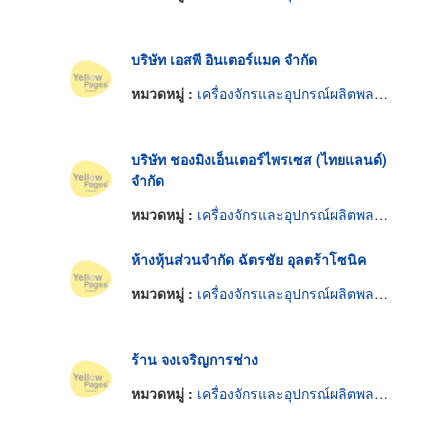
บริษัท เอสพี อินเตอร์แมค จำกัด
หมวดหมู่ :
เครื่องจักรและอุปกรณ์ผลิตพลาสติก
บริษัท ชองมิงเอ็นเตอร์ไพรเซส (ไทยแลนด์)
จำกัด
หมวดหมู่ :
เครื่องจักรและอุปกรณ์ผลิตพลาสติก
ห้างหุ้นส่วนจำกัด ฉัตรชัย อุลตร้าโซนิค
หมวดหมู่ :
เครื่องจักรและอุปกรณ์ผลิตพลาสติก
ร้าน จงเจริญการช่าง
หมวดหมู่ :
เครื่องจักรและอุปกรณ์ผลิตพลาสติก