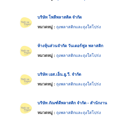
บริษัท โพลีพลาสติค จำกัด
หมวดหมู่ :
ถุงพลาสติกและถุงใสโปร่ง
ห้างหุ้นส่วนจำกัด วันเดอร์ฟูล พลาสติก
หมวดหมู่ :
ถุงพลาสติกและถุงใสโปร่ง
บริษัท เอส.เอ็น.ยู.วี. จำกัด
หมวดหมู่ :
ถุงพลาสติกและถุงใสโปร่ง
บริษัท ภัณฑ์ดีพลาสติก จำกัด - สำนักงาน
หมวดหมู่ :
ถุงพลาสติกและถุงใสโปร่ง