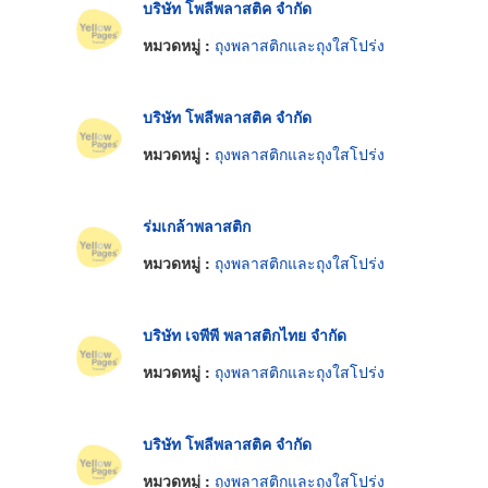
บริษัท โพลีพลาสติค จำกัด
หมวดหมู่ :
ถุงพลาสติกและถุงใสโปร่ง
บริษัท โพลีพลาสติค จำกัด
หมวดหมู่ :
ถุงพลาสติกและถุงใสโปร่ง
ร่มเกล้าพลาสติก
หมวดหมู่ :
ถุงพลาสติกและถุงใสโปร่ง
บริษัท เจพีพี พลาสติกไทย จำกัด
หมวดหมู่ :
ถุงพลาสติกและถุงใสโปร่ง
บริษัท โพลีพลาสติค จำกัด
หมวดหมู่ :
ถุงพลาสติกและถุงใสโปร่ง