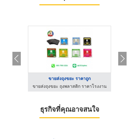
...
ขายส่งถุงขยะ ราคาถูก
โร
คาโรงงาน
ขายส่งถุงขยะ ถุงพลาสติก ราคาโรงงาน
ขายส่งถ
ธุรกิจที่คุณอาจสนใจ