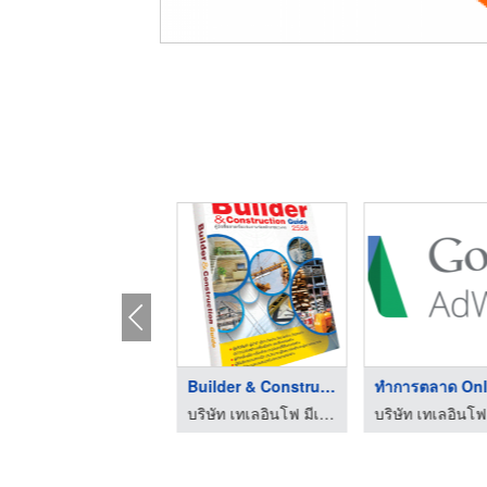
ซิตี้ เยลโล่เพจเจส
Builder & Constructi ...
บริษัท เทเลอินโฟ มีเดีย จำกัด (มหาชน)
บริษัท เทเลอินโฟ มีเดีย จำกัด (มหาชน)