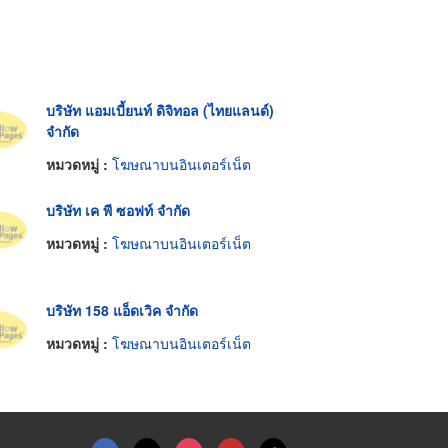
บริษัท แอมเบี้ยนท์ ดิจิทอล (ไทยแลนด์)
จำกัด
หมวดหมู่ :
โฆษณาบนอินเตอร์เน็ต
บริษัท เค พี ซอฟท์ จำกัด
หมวดหมู่ :
โฆษณาบนอินเตอร์เน็ต
บริษัท 158 แอ็ดเวิค จำกัด
หมวดหมู่ :
โฆษณาบนอินเตอร์เน็ต