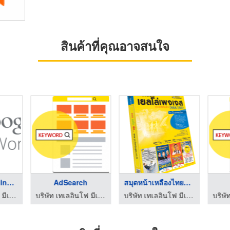
สินค้าที่คุณอาจสนใจ
ทำการตลาด Online ด้ว ...
AdSearch
สมุดหน้าเหลืองไทยแลน ...
บริษัท เทเลอินโฟ มีเดีย จำกัด (มหาชน)
บริษัท เทเลอินโฟ มีเดีย จำกัด (มหาชน)
บริษัท เทเลอินโฟ มีเดีย จำกัด(มหาชน)