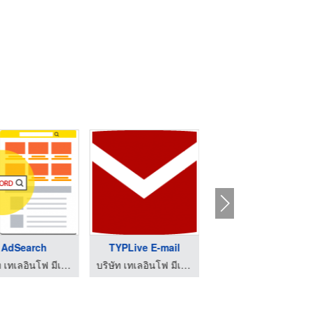
AdSearch
TYPLive E-mail
Factory Supply Guide
บริษัท เทเลอินโฟ มีเดีย จำกัด(มหาชน)
บริษัท เทเลอินโฟ มีเดีย จำกัด(มหาชน)
บริษัท เทเลอินโฟ มีเดีย จำกัด(มหาชน)