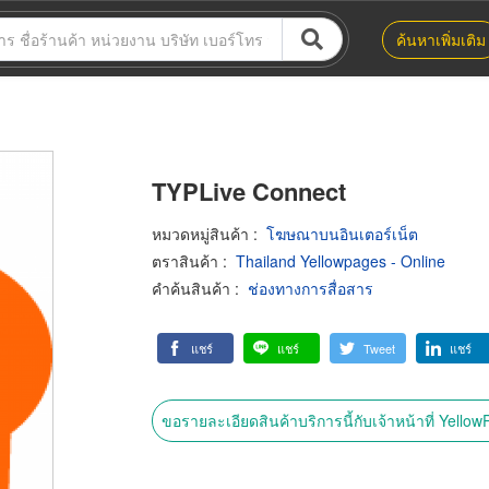
ค้นหาเพิ่มเติม
TYPLive Connect
หมวดหมู่สินค้า
:
โฆษณาบนอินเตอร์เน็ต
ตราสินค้า
:
Thailand Yellowpages - Online
คำค้นสินค้า
:
ช่องทางการสื่อสาร
แชร์
แชร์
Tweet
แชร์
ขอรายละเอียดสินค้าบริการนี้กับเจ้าหน้าที่ Yello