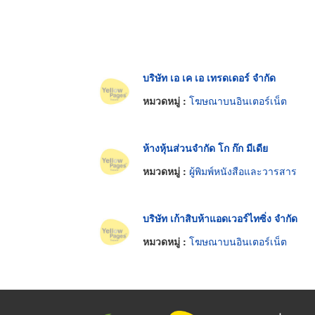
บริษัท เอ เค เอ เทรดเดอร์ จำกัด
หมวดหมู่ :
โฆษณาบนอินเตอร์เน็ต
ห้างหุ้นส่วนจำกัด โก ก๊ก มีเดีย
หมวดหมู่ :
ผู้พิมพ์หนังสือและวารสาร
บริษัท เก้าสิบห้าแอดเวอร์ไทซิ่ง จำกัด
หมวดหมู่ :
โฆษณาบนอินเตอร์เน็ต