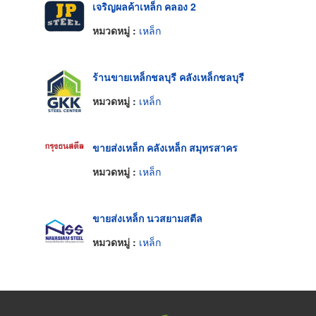
เจริญผลค้าเหล็ก คลอง 2
หมวดหมู่ :
เหล็ก
ร้านขายเหล็กชลบุรี คลังเหล็กชลบุรี
หมวดหมู่ :
เหล็ก
ขายส่งเหล็ก คลังเหล็ก สมุทรสาคร
หมวดหมู่ :
เหล็ก
ขายส่งเหล็ก นวสยามสตีล
หมวดหมู่ :
เหล็ก