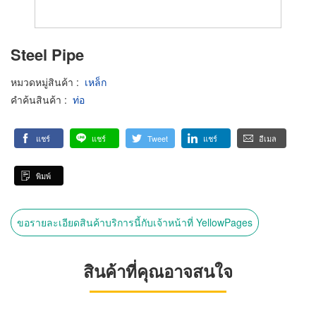
Steel Pipe
หมวดหมู่สินค้า
:
เหล็ก
คำค้นสินค้า
:
ท่อ
แชร์
แชร์
Tweet
แชร์
อีเมล
พิมพ์
ขอรายละเอียดสินค้าบริการนี้กับเจ้าหน้าที่ YellowPages
สินค้าที่คุณอาจสนใจ