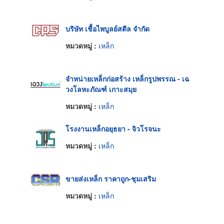
บริษัท เชื้อไพบูลย์สตีล จำกัด
หมวดหมู่ :
เหล็ก
จำหน่ายเหล็กก่อสร้าง เหล็กรูปพรรณ - เฉ
วงโลหะภัณฑ์ เกาะสมุย
หมวดหมู่ :
เหล็ก
โรงงานเหล็กอยุธยา - จิวโรจนะ
หมวดหมู่ :
เหล็ก
ขายส่งเหล็ก ราคาถูก-ชุมเสริม
หมวดหมู่ :
เหล็ก